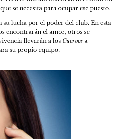
que se necesita para ocupar ese puesto.
 su lucha por el poder del club. En esta
s encontrarán el amor, otros se
vivencia llevarán a los
Cuervos
a
ara su propio equipo.