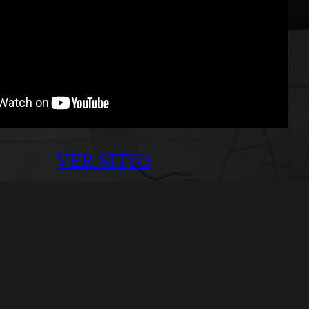
VER SITIO