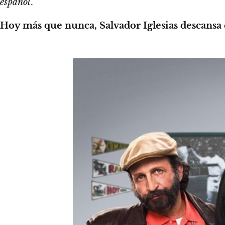
español
.
Hoy más que nunca, Salvador Iglesias descansa 