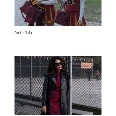
Crédito: Netflix