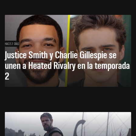
HACE 2 DÍAS
Justice Smith y Charlie Gillespie se
unen a Heated Rivalry en la temporada
2