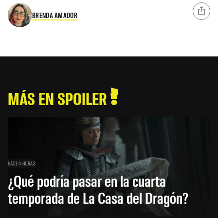
BRENDA AMADOR
MÁS EN SPOILER
HACE 4 HORAS
¿Qué podría pasar en la cuarta
temporada de La Casa del Dragón?