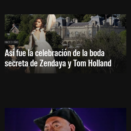
HACE 3 DÍAS
Así fue la celebración de la boda
secreta de Zendaya y Tom Holland