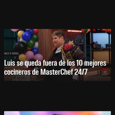
HACE 5 HORAS
Luis se queda fuera de los 10 mejores
cocineros de MasterChef 24/7