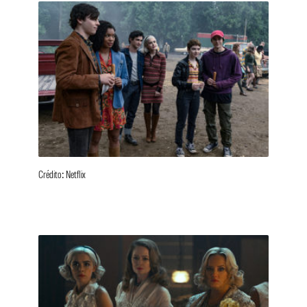
Crédito: Netflix