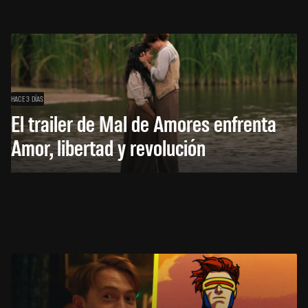
HACE 3 DÍAS
El trailer de Mal de Amores enfrenta
Amor, libertad y revolución