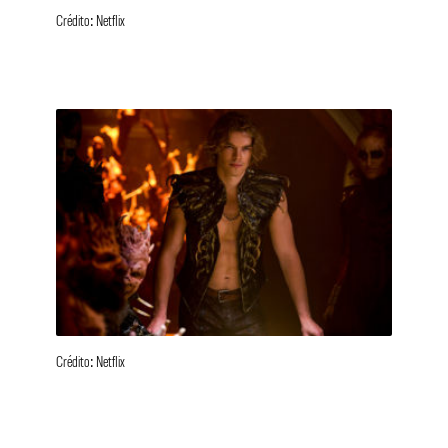
Crédito: Netflix
Crédito: Netflix