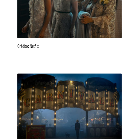
Crédito: Netflix