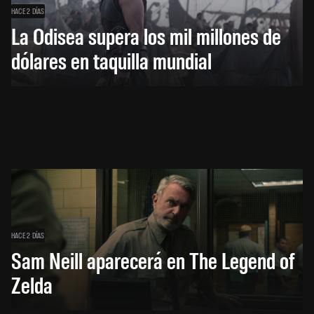
HACE 2 DÍAS
La Odisea supera los mil millones de
dólares en taquilla mundial
HACE 2 DÍAS
Sam Neill aparecerá en The Legend of
Zelda