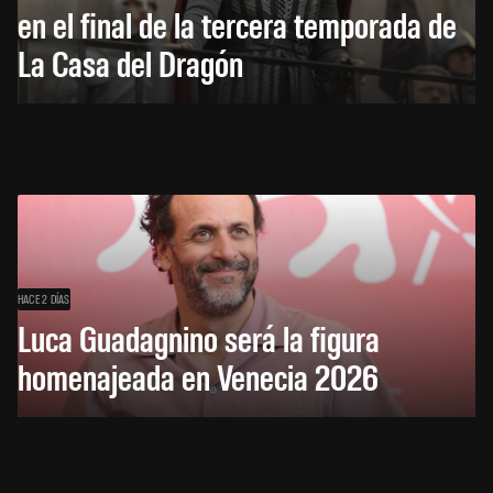
en el final de la tercera temporada de
La Casa del Dragón
HACE 2 DÍAS
Luca Guadagnino será la figura
homenajeada en Venecia 2026