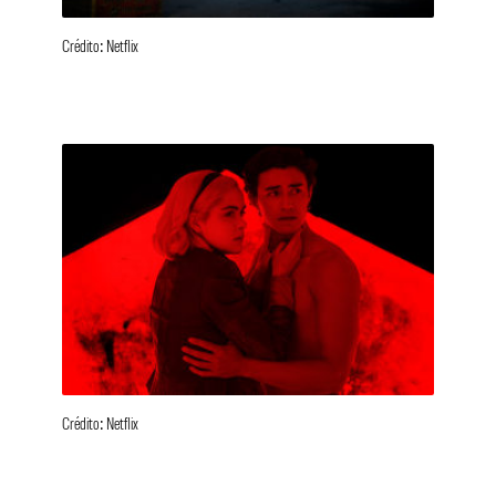
Crédito: Netflix
Crédito: Netflix