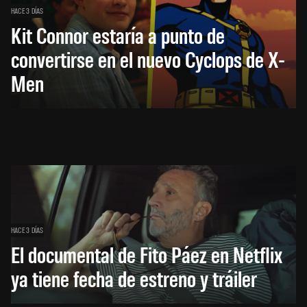
HACE 3 DÍAS
Kit Connor estaría a punto de
convertirse en el nuevo Cyclops de X-
Men
HACE 3 DÍAS
El documental de Fito Páez en Netflix
ya tiene fecha de estreno y tráiler