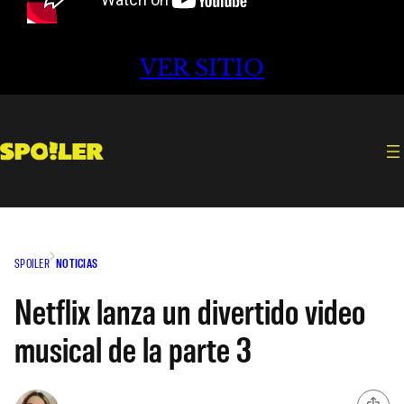
VER SITIO
SPOILER
NOTICIAS
Netflix lanza un divertido video
musical de la parte 3