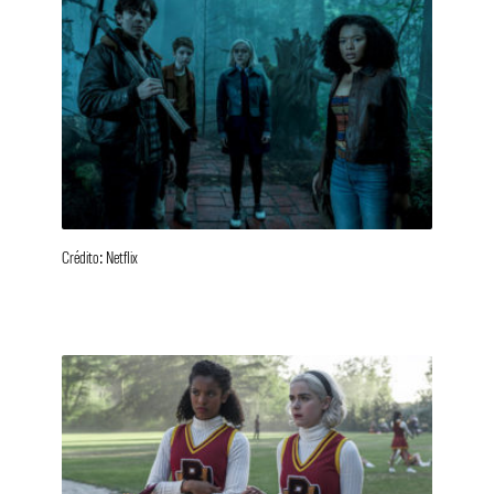
Crédito: Netflix