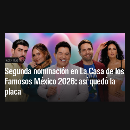
HACE 4 DÍAS
Segunda nominación en La Casa de los
Famosos México 2026: así quedó la
placa