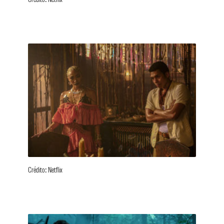
Crédito: Netflix