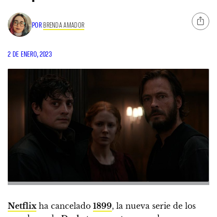
POR
BRENDA AMADOR
2 DE ENERO, 2023
Netflix
ha cancelado
1899
, la nueva serie de los