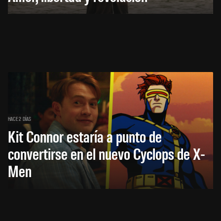
HACE 2 DÍAS
Kit Connor estaría a punto de
convertirse en el nuevo Cyclops de X-
Men