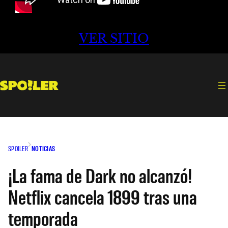
VER SITIO
SPOILER
NOTICIAS
¡La fama de Dark no alcanzó!
Netflix cancela 1899 tras una
temporada