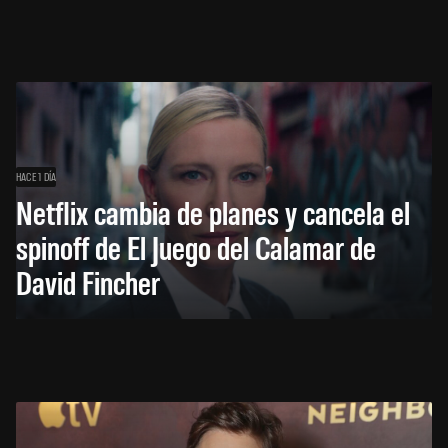
HACE 1 DÍA
Netflix cambia de planes y cancela el
spinoff de El Juego del Calamar de
David Fincher