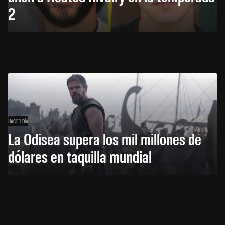
2
HACE 1 DÍA
La Odisea supera los mil millones de
dólares en taquilla mundial