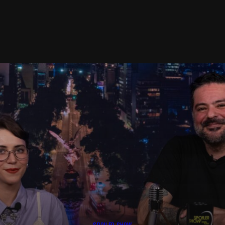
SPOILER SHOW