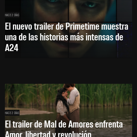
HACE 2 DÍAS
El nuevo trailer de Primetime muestra
una de las historias más intensas de
A24
HACE 2 DÍAS
El trailer de Mal de Amores enfrenta
Amor, libertad y revolución