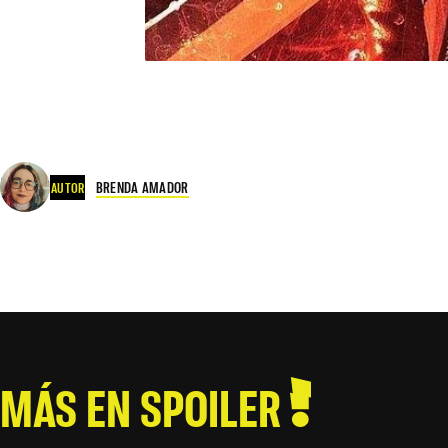
BRENDA AMADOR
AUTOR
MÁS EN SPOILER