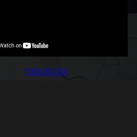
VER SITIO