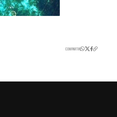
COMPARTIR