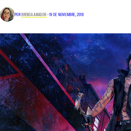
POR
BRENDA AMADOR
–
19 DE NOVIEMBRE, 2018