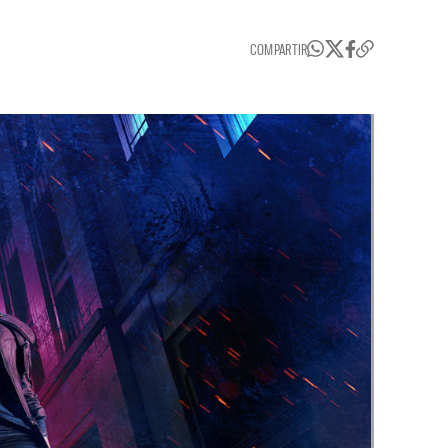
COMPARTIR