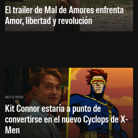
El trailer de Mal de Amores enfrenta
Amor, libertad y revolución
HACE 13 HORAS
Kit Connor estaría a punto de
convertirse en el nuevo Cyclops de X-
Men