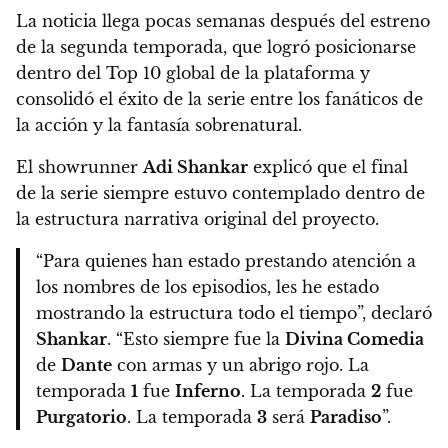
La noticia llega pocas semanas después del estreno
de la segunda temporada, que logró posicionarse
dentro del Top 10 global de la plataforma y
consolidó el éxito de la serie entre los fanáticos de
la acción y la fantasía sobrenatural.
El showrunner
Adi Shankar
explicó que el final
de la serie siempre estuvo contemplado dentro de
la estructura narrativa original del proyecto.
“Para quienes han estado prestando atención a
los nombres de los episodios, les he estado
mostrando la estructura todo el tiempo”, declaró
Shankar
. “Esto siempre fue la
Divina Comedia
de
Dante
con armas y un abrigo rojo. La
temporada
1
fue
Inferno
. La temporada
2
fue
Purgatorio
. La temporada
3
será
Paradiso
”.