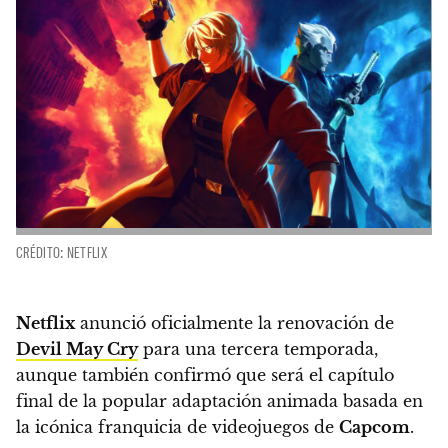
CRÉDITO: NETFLIX
Netflix
anunció oficialmente la renovación de
Devil May Cry
para una tercera temporada,
aunque también confirmó que será el capítulo
final de la popular adaptación animada basada en
la icónica franquicia de videojuegos de
Capcom
.