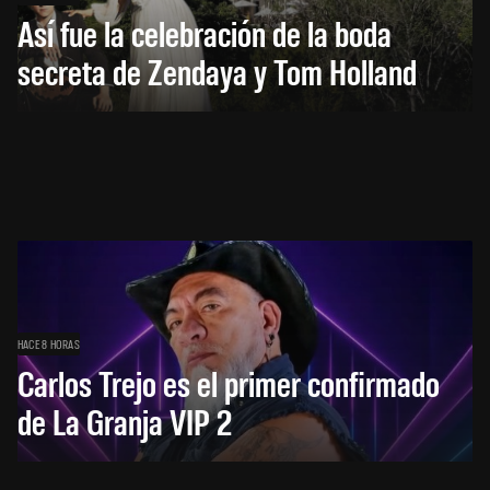
Así fue la celebración de la boda
secreta de Zendaya y Tom Holland
HACE 8 HORAS
Carlos Trejo es el primer confirmado
de La Granja VIP 2