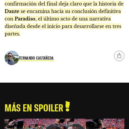
confirmación del final deja claro que la historia de
Dante
se encamina hacia su conclusión definitiva
con
Paradiso
, el último acto de una narrativa
diseñada desde el inicio para desarrollarse en tres
partes.
FERNANDO CASTAÑEDA
MÁS EN SPOILER