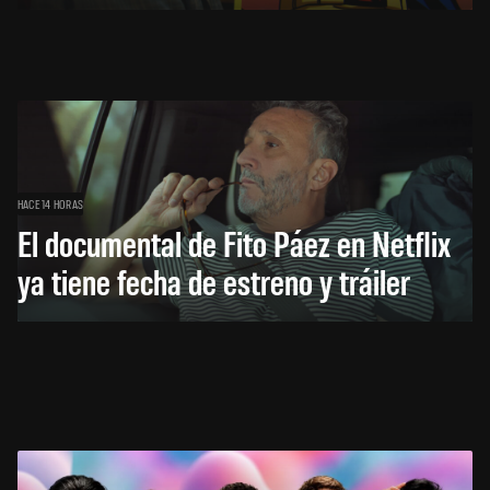
HACE 14 HORAS
El documental de Fito Páez en Netflix
ya tiene fecha de estreno y tráiler