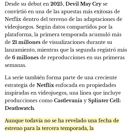
Desde su debut en
2025
,
Devil May Cry
se
convirtió en una de las apuestas más exitosas de
Netflix dentro del terreno de las adaptaciones de
videojuegos. Según datos compartidos por la
plataforma, la primera temporada acumuló más
de
21 millones
de visualizaciones durante su
lanzamiento, mientras que la segunda registró más
de
6 millones
de reproducciones en sus primeras
semanas.
La serie también forma parte de una creciente
estrategia de
Netflix
enfocada en propiedades
inspiradas en videojuegos, una línea que incluye
producciones como
Castlevania
y
Splinter Cell:
Deathwatch
.
Aunque todavía no se ha revelado una fecha de
estreno para la tercera temporada, la