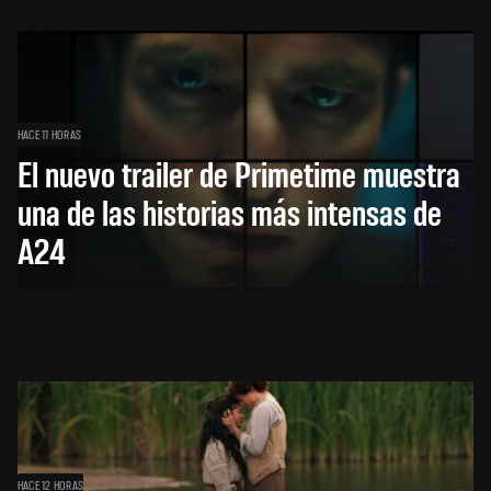
HACE 11 HORAS
El nuevo trailer de Primetime muestra
una de las historias más intensas de
A24
HACE 12 HORAS