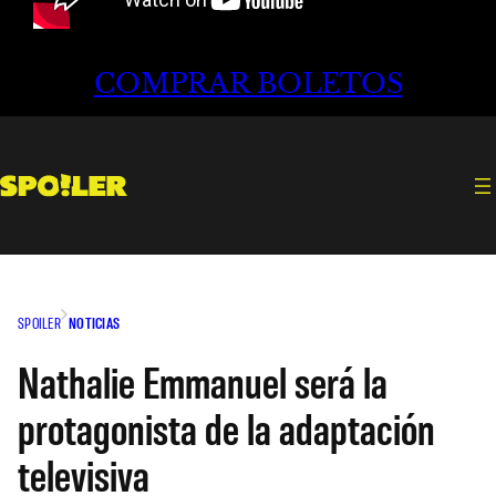
COMPRAR BOLETOS
SPOILER
NOTICIAS
Nathalie Emmanuel será la
protagonista de la adaptación
televisiva