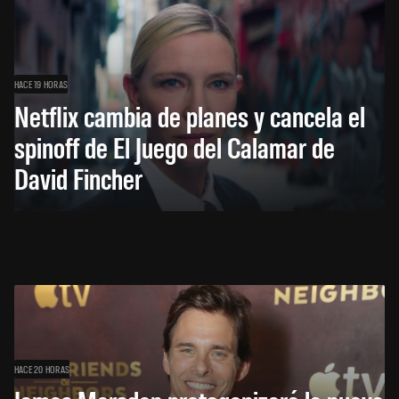
HACE 19 HORAS
Netflix cambia de planes y cancela el
spinoff de El Juego del Calamar de
David Fincher
HACE 20 HORAS