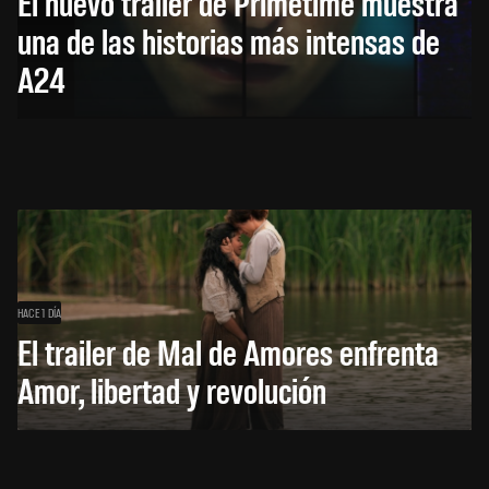
El nuevo trailer de Primetime muestra
una de las historias más intensas de
A24
HACE 1 DÍA
El trailer de Mal de Amores enfrenta
Amor, libertad y revolución