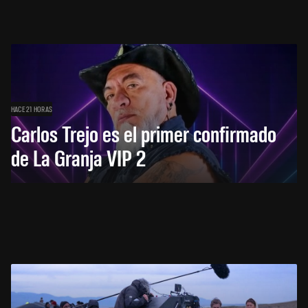
HACE 21 HORAS
Carlos Trejo es el primer confirmado
de La Granja VIP 2