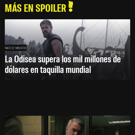
MÁS EN SPOILER
HACE 22 MINUTOS
La Odisea supera los mil millones de
dólares en taquilla mundial