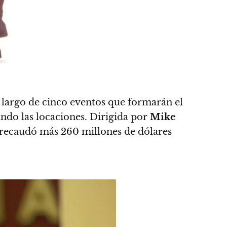
o largo de cinco eventos que formarán el
ando las locaciones
. Dirigida por
Mike
 recaudó más 260 millones de dólares