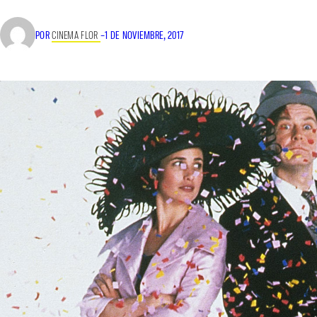
POR
CINEMA FLOR
–
1 DE NOVIEMBRE, 2017