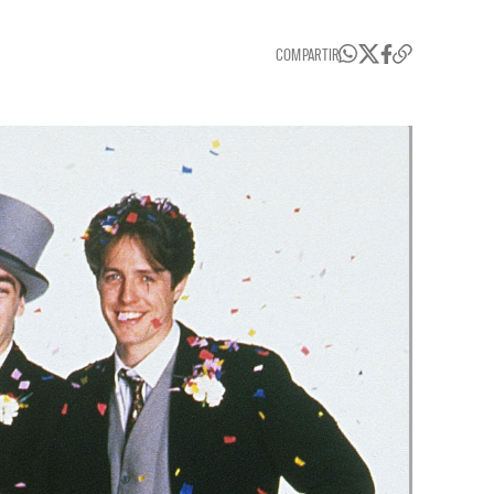
COMPARTIR