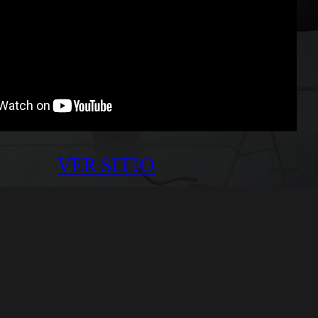
VER SITIO