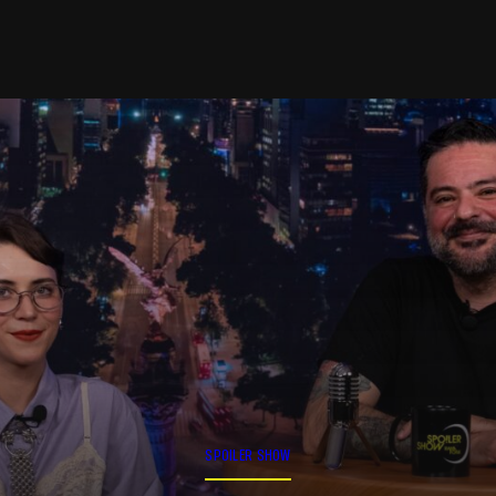
SPOILER SHOW