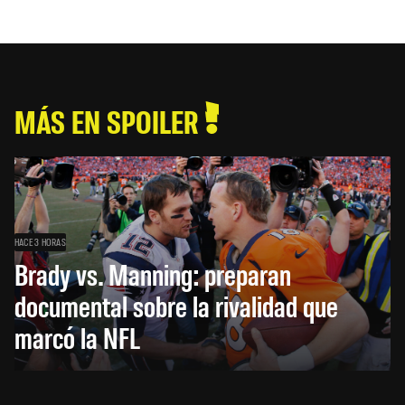
MÁS EN SPOILER
HACE 3 HORAS
Brady vs. Manning: preparan
documental sobre la rivalidad que
marcó la NFL