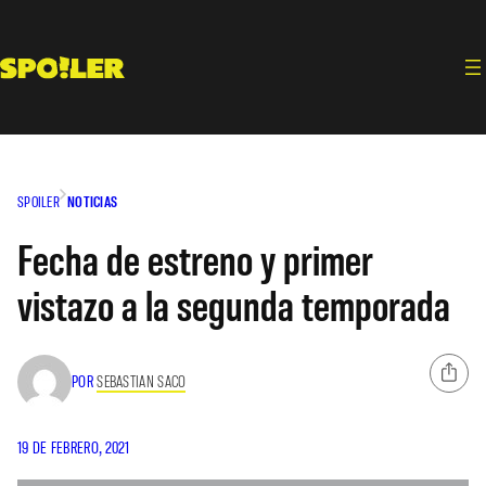
Saltar
al
contenido
SPOILER
NOTICIAS
Fecha de estreno y primer
vistazo a la segunda temporada
POR
SEBASTIAN SACO
19 DE FEBRERO, 2021