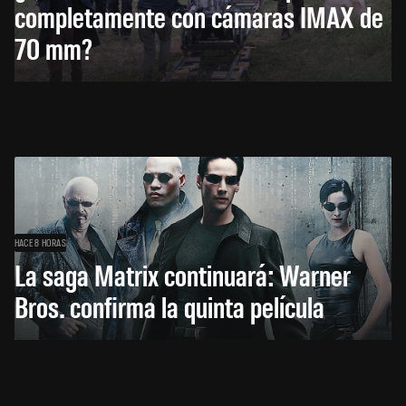
completamente con cámaras IMAX de
70 mm?
HACE 8 HORAS
La saga Matrix continuará: Warner
Bros. confirma la quinta película