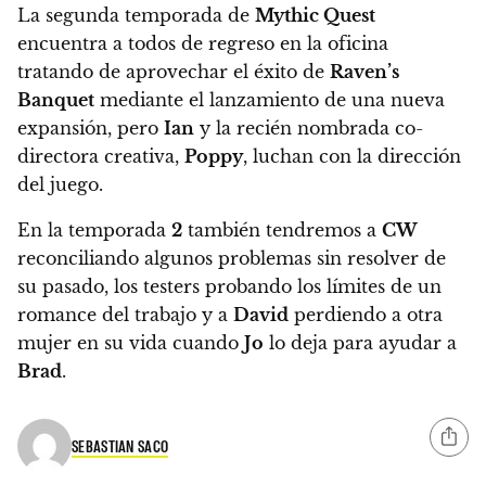
La segunda temporada de
Mythic Quest
encuentra a todos de regreso en la oficina
tratando de aprovechar el éxito de
Raven’s
Banquet
mediante el lanzamiento de una nueva
expansión, pero
Ian
y la recién nombrada co-
directora creativa,
Poppy
, luchan con la dirección
del juego.
En la temporada
2
también tendremos a
CW
reconciliando algunos problemas sin resolver de
su pasado, los testers probando los límites de un
romance del trabajo y a
David
perdiendo a otra
mujer en su vida cuando
Jo
lo deja para ayudar a
Brad
.
SEBASTIAN SACO