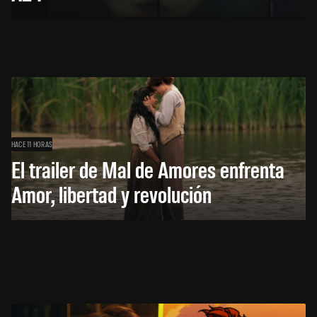
HACE 11 HORAS
El trailer de Mal de Amores enfrenta
Amor, libertad y revolución