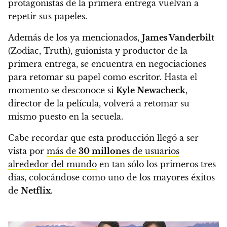
protagonistas de la primera entrega vuelvan a
repetir sus papeles.
Además de los ya mencionados,
James Vanderbilt
(Zodiac, Truth), guionista y productor de la
primera entrega, se encuentra en negociaciones
para retomar su papel como escritor.
Hasta el
momento se desconoce si
Kyle Newacheck
,
director de la película, volverá a retomar su
mismo puesto en la secuela.
Cabe recordar que esta producción llegó a ser
vista por
más de
30 millones
de usuarios
alrededor del mundo
en tan sólo los primeros tres
días, colocándose como uno de los mayores éxitos
de
Netflix.