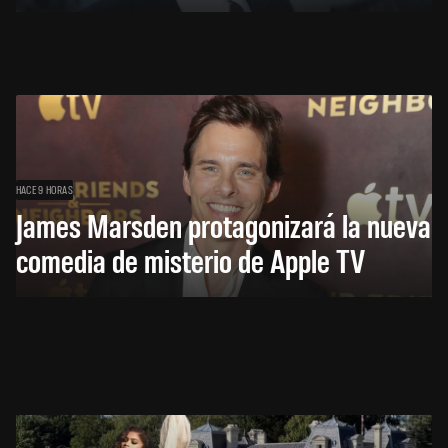
HACE 9 HORAS
James Marsden protagonizará la nueva
comedia de misterio de Apple TV