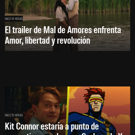
HACE 14 HORAS
El trailer de Mal de Amores enfrenta
Amor, libertad y revolución
HACE 15 HORAS
Kit Connor estaría a punto de