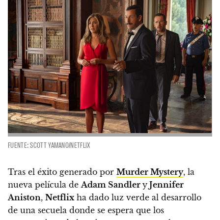
FUENTE: SCOTT YAMANO/NETFLIX
Tras el éxito generado por
Murder Mystery
, la
nueva película de
Adam Sandler
y
Jennifer
Aniston
,
Netflix
ha dado luz verde al desarrollo
de una secuela donde se espera que los