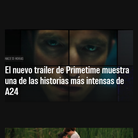
HACE 13 HORAS
El nuevo trailer de Primetime muestra
una de las historias más intensas de
A24