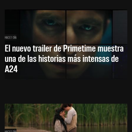
HACE 1 DÍA
El nuevo trailer de Primetime muestra
una de las historias más intensas de
A24
HACE 1 DÍA