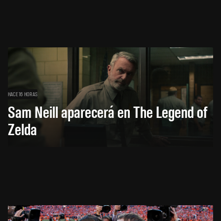
HACE 16 HORAS
Sam Neill aparecerá en The Legend of
Zelda