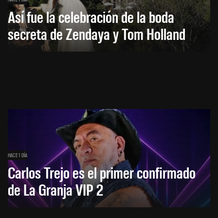
Así fue la celebración de la boda
secreta de Zendaya y Tom Holland
HACE 1 DÍA
Carlos Trejo es el primer confirmado
de La Granja VIP 2