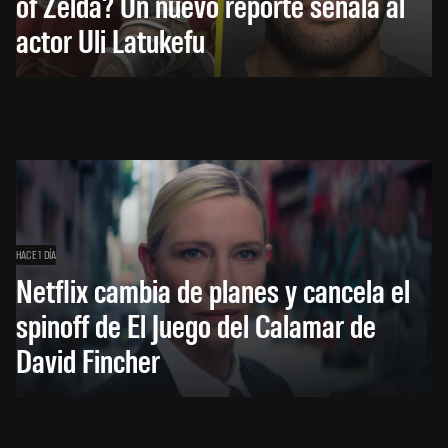
of Zelda? Un nuevo reporte señala al
actor Uli Latukefu
HACE 1 DÍA
Netflix cambia de planes y cancela el
spinoff de El Juego del Calamar de
David Fincher