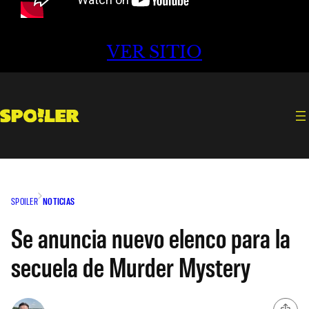
VER SITIO
SPOILER
NOTICIAS
Se anuncia nuevo elenco para la
secuela de Murder Mystery