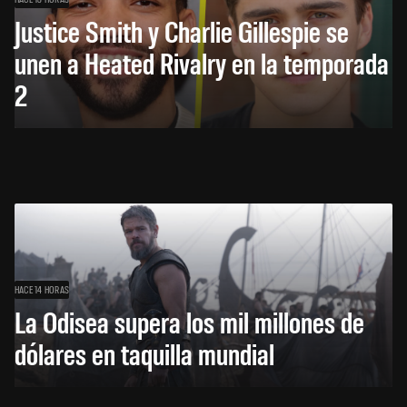
Justice Smith y Charlie Gillespie se
unen a Heated Rivalry en la temporada
2
HACE 14 HORAS
La Odisea supera los mil millones de
dólares en taquilla mundial