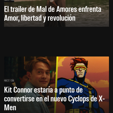
El trailer de Mal de Amores enfrenta
Amor, libertad y revolución
HACE 1 DÍA
Kit Connor estaría a punto de
convertirse en el nuevo Cyclops de X-
Men