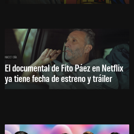
HACE 1 DÍA
El documental de Fito Páez en Netflix
ya tiene fecha de estreno y tráiler