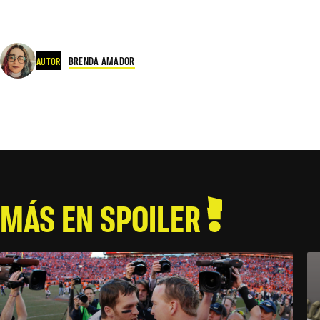
BRENDA AMADOR
AUTOR
MÁS EN SPOILER