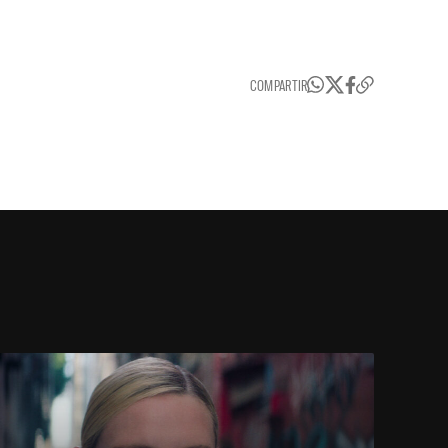
COMPARTIR