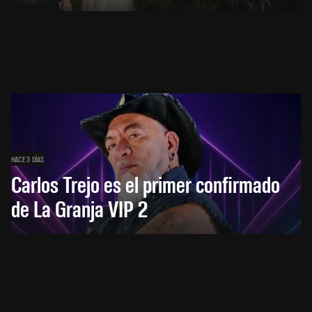
HACE 3 DÍAS
Carlos Trejo es el primer confirmado
de La Granja VIP 2