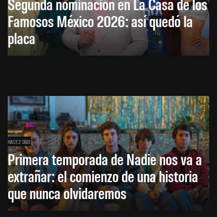
Segunda nominación en La Casa de los
Famosos México 2026: así quedó la
placa
HACE 2 DÍAS
Primera temporada de Nadie nos va a
extrañar: el comienzo de una historia
que nunca olvidaremos