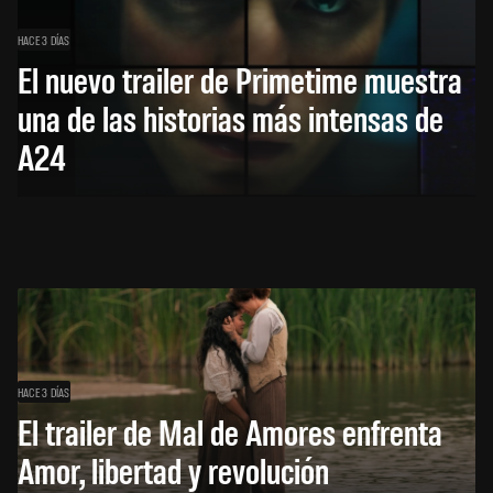
HACE 3 DÍAS
El nuevo trailer de Primetime muestra
una de las historias más intensas de
A24
HACE 3 DÍAS
El trailer de Mal de Amores enfrenta
Amor, libertad y revolución