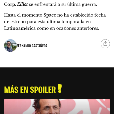
Corp.
Elliot
se enfrentará a su última guerra.
Hasta el momento
Space
no ha establecido fecha
de estreno para esta última temporada en
Latinoamérica
como en ocasiones anteriores.
FERNANDO CASTAÑEDA
MÁS EN SPOILER