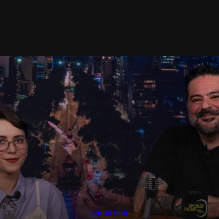
SPOILER SHOW