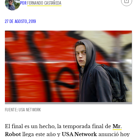
POR
FERNANDO CASTAÑEDA
27 DE AGOSTO, 2019
FUENTE: USA NETWORK
El final es un hecho, la temporada final de
Mr.
Robot
llega este año y
USA Network
anunció hoy