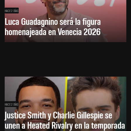
HACE 2 DÍAS
Luca Guadagnino será la figura
homenajeada en Venecia 2026
HACE 2 DÍAS
Justice Smith y Charlie Gillespie se
unen a Heated Rivalry en la temporada