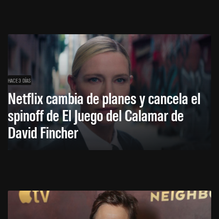
HACE 3 DÍAS
Netflix cambia de planes y cancela el
spinoff de El Juego del Calamar de
David Fincher