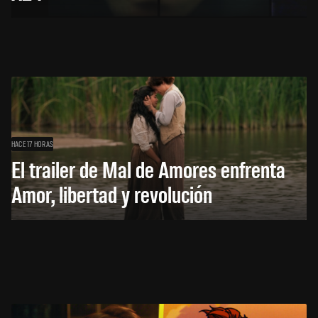
HACE 17 HORAS
El trailer de Mal de Amores enfrenta
Amor, libertad y revolución