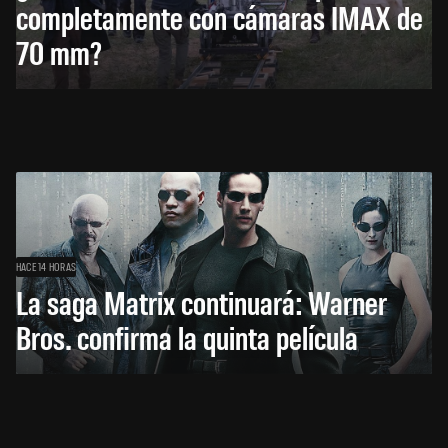
completamente con cámaras IMAX de
70 mm?
HACE 14 HORAS
La saga Matrix continuará: Warner
Bros. confirma la quinta película