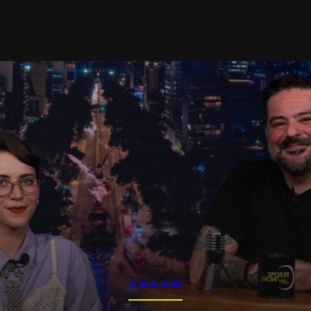
SPOILER SHOW