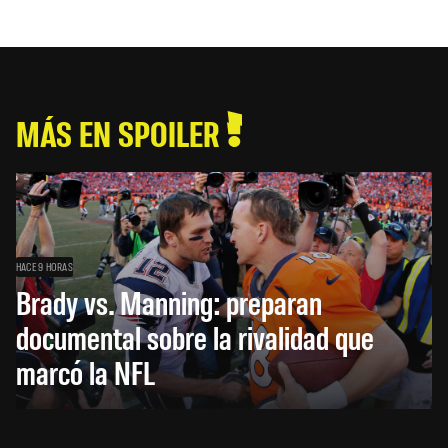
MÁS EN SPOILER
HACE 9 HORAS
Brady vs. Manning: preparan
documental sobre la rivalidad que
marcó la NFL