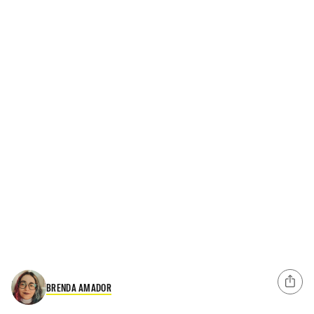
BRENDA AMADOR