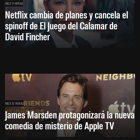
HACE 11 HORAS
Netflix cambia de planes y cancela el
spinoff de El Juego del Calamar de
David Fincher
HACE 12 HORAS
James Marsden protagonizará la nueva
comedia de misterio de Apple TV