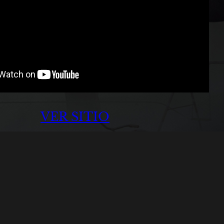
VER SITIO