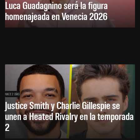
Luca Guadagnino será la figura
homenajeada en Venecia 2026
HACE 2 DÍAS
Justice Smith y Charlie Gillespie se
unen a Heated Rivalry en la temporada
2