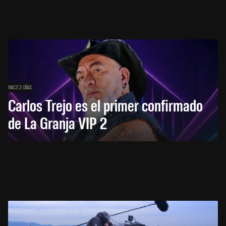
HACE 3 DÍAS
Carlos Trejo es el primer confirmado
de La Granja VIP 2