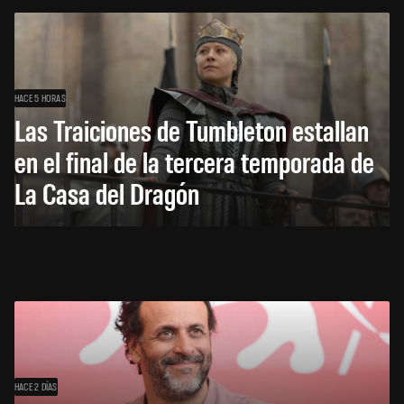
HACE 5 HORAS
Las Traiciones de Tumbleton estallan
en el final de la tercera temporada de
La Casa del Dragón
HACE 2 DÍAS