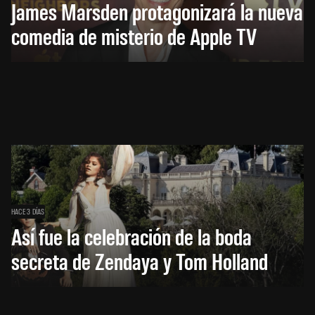
James Marsden protagonizará la nueva
comedia de misterio de Apple TV
HACE 3 DÍAS
Así fue la celebración de la boda
secreta de Zendaya y Tom Holland