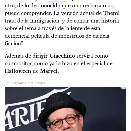
otro, de lo desconocido que uno rechaza o no
puede comprender.
La versión actual de
Them!
trata de la inmigración, y de contar una historia
sobre el tema a través de la lente de esta
demencial película de monstruos de ciencia
ficción”.
Además de dirigir,
Giacchino
servirá como
compositor, como ya lo hizo en el especial de
Halloween
de
Marvel.
Embed from Getty Images