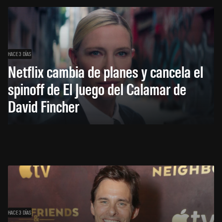
HACE 3 DÍAS
Netflix cambia de planes y cancela el
spinoff de El Juego del Calamar de
David Fincher
HACE 3 DÍAS