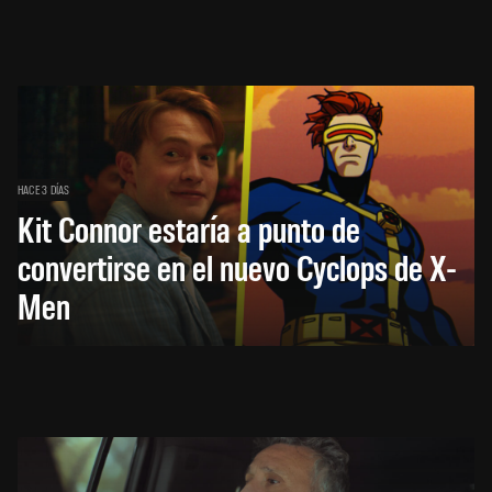
HACE 3 DÍAS
Kit Connor estaría a punto de
convertirse en el nuevo Cyclops de X-
Men