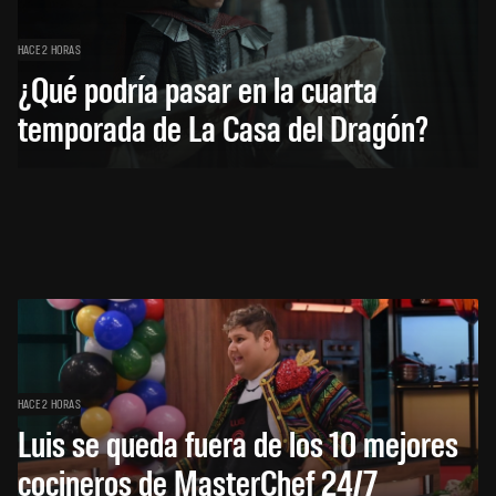
HACE 2 HORAS
¿Qué podría pasar en la cuarta
temporada de La Casa del Dragón?
HACE 2 HORAS
Luis se queda fuera de los 10 mejores
cocineros de MasterChef 24/7