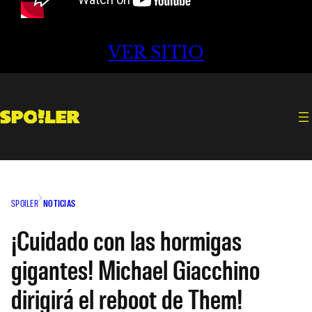
VER SITIO
SPOILER
NOTICIAS
¡Cuidado con las hormigas
gigantes! Michael Giacchino
dirigirá el reboot de Them!