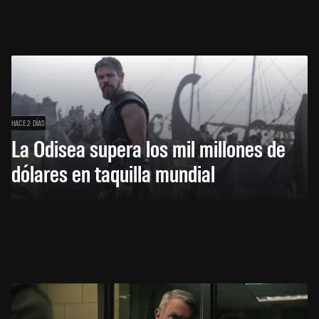
HACE 2 DÍAS
La Odisea supera los mil millones de
dólares en taquilla mundial