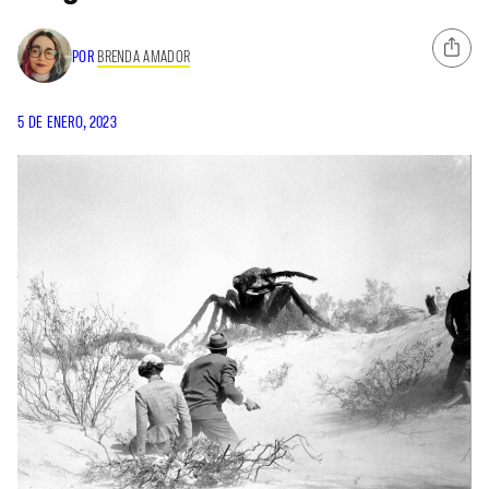
POR
BRENDA AMADOR
5 DE ENERO, 2023