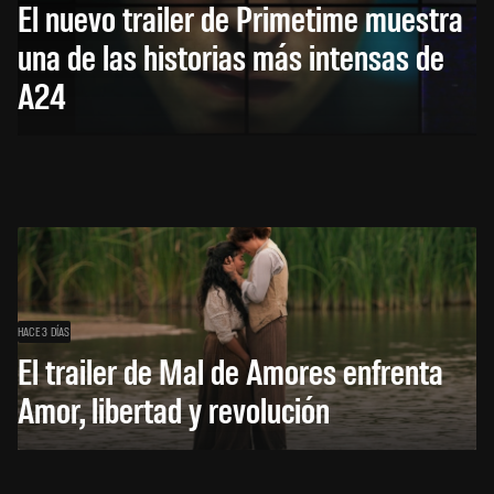
El nuevo trailer de Primetime muestra
una de las historias más intensas de
A24
HACE 3 DÍAS
El trailer de Mal de Amores enfrenta
Amor, libertad y revolución