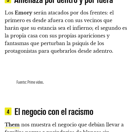
Los
Emory
serán atacados por dos frentes
: el
primero es desde afuera con sus vecinos que
harán que su estancia sea el infierno; el segundo es
la propia casa con sus propias apariciones y
fantasmas que perturban la psiquis de los
protagonistas para quebrarlos desde adentro.
Fuente: Prime video.
El negocio con el racismo
4
Them
nos muestra el negocio que debían llevar a