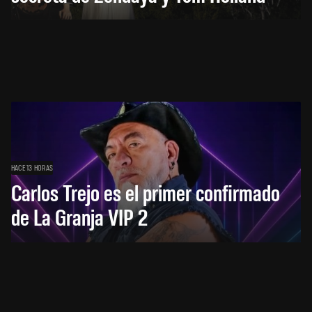
HACE 13 HORAS
Carlos Trejo es el primer confirmado
de La Granja VIP 2