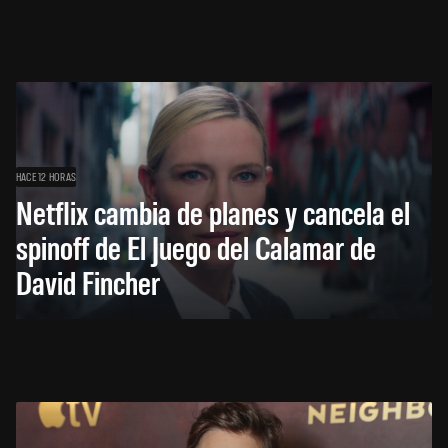
HACE 12 HORAS
Netflix cambia de planes y cancela el
spinoff de El Juego del Calamar de
David Fincher