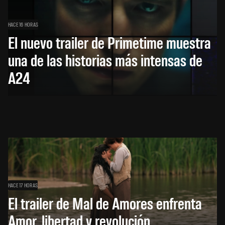
HACE 16 HORAS
El nuevo trailer de Primetime muestra
una de las historias más intensas de
A24
HACE 17 HORAS
El trailer de Mal de Amores enfrenta
Amor, libertad y revolución