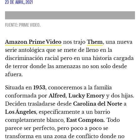
23 DE ABRIL, 2021
FUENTE: PRIME VIDEO.
Amazon Prime Video
nos trajo
Them
, una nueva
serie antológica que se mete de lleno en la
discriminación racial pero en una historia cargada
de terror donde las amenazas no son solo desde
afuera.
Situada en
1953
, conoceremos a la familia
conformada por
Alfred
,
Lucky Emory
y dos hijas.
Deciden trasladarse desde
Carolina del Norte
a
Los Ángeles
, específicamente a un barrio
completamente blanco,
East Compton
. Todo
parece ser perfecto, pero poco a poco se
transforma en una zona de conflicto donde
no