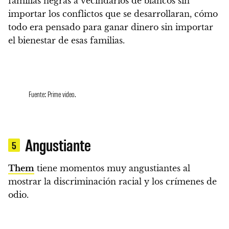
familias negras a vecindarios de blancos sin
importar los conflictos que se desarrollaran, cómo
todo era pensado para ganar dinero sin importar
el bienestar de esas familias.
Fuente: Prime video.
Angustiante
5
Them
tiene momentos muy angustiantes
al
mostrar la discriminación racial y los crímenes de
odio.