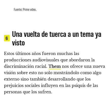
Fuente: Prime video.
Una vuelta de tuerca a un tema ya
6
visto
Estos últimos años fueron muchas las
producciones audiovisuales que abordaron la
discriminación racial.
Them
nos ofrece una nueva
visión sobre esto no solo mostrándolo como algo
externo sino también desarrollando que los
prejuicios sociales influyen en las psiquis de las
personas que los sufren.