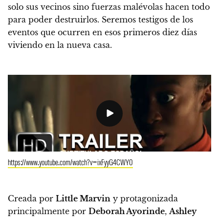
solo sus vecinos sino fuerzas malévolas hacen todo
para poder destruirlos
. Seremos testigos de los
eventos que ocurren en esos primeros diez días
viviendo en la nueva casa.
https://www.youtube.com/watch?v=ixFyyG4CWY0
Creada por
Little Marvin
y protagonizada
principalmente por
Deborah Ayorinde
,
Ashley