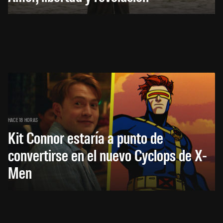
HACE 18 HORAS
Kit Connor estaría a punto de
convertirse en el nuevo Cyclops de X-
Men