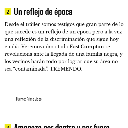
Un reflejo de época
2
Desde el tráiler somos testigos que gran parte de lo
que sucede es un reflejo de un época pero a la vez
una reflexión de la discriminación que sigue hoy
en día.
Veremos cómo todo
East Compton
se
revoluciona ante la llegada de una familia negra, y
los vecinos harán todo por lograr que su área no
sea “contaminada”. TREMENDO.
Fuente: Prime video.
Amenaza por dentro y por fuera
3