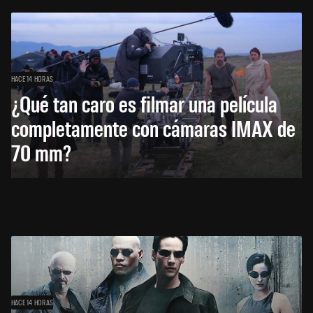
HACE 14 HORAS
¿Qué tan caro es filmar una película
completamente con cámaras IMAX de
70 mm?
HACE 14 HORAS