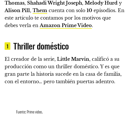
Thomas
,
Shahadi Wright Joseph
,
Melody Hurd
y
Alison Pill
,
Them
cuenta con solo
10
episodios. En
este artículo te contamos por los motivos que
debes verla en
Amazon Prime Video
.
Thriller doméstico
1
El creador de la serie,
Little Marvin
, calificó a su
producción como un thriller doméstico. Y es que
gran parte la historia sucede en la casa de familia,
con el entorno… pero también puertas adentro.
Fuente: Prime video.