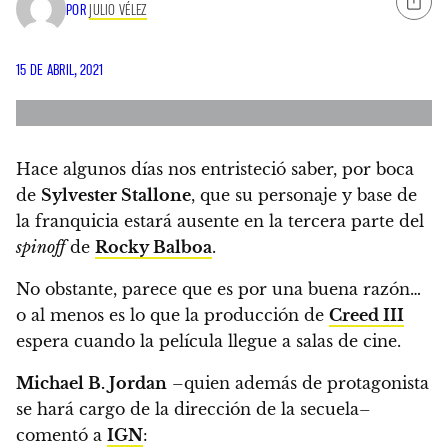
POR
JULIO VÉLEZ
15 DE ABRIL, 2021
Hace algunos días nos entristeció saber, por boca
de
Sylvester Stallone
,
que su personaje y base de
la franquicia estará ausente en la tercera parte del
spinoff
de
Rocky Balboa
.
No obstante, parece que es por una buena razón…
o al menos es lo que la producción de
Creed III
espera cuando la película llegue a salas de cine.
Michael B. Jordan
–quien además de protagonista
se hará cargo de la dirección de la secuela–
comentó a
IGN
: