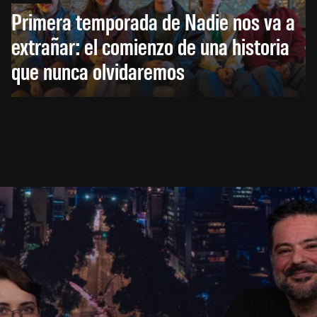
Primera temporada de Nadie nos va a
extrañar: el comienzo de una historia
que nunca olvidaremos