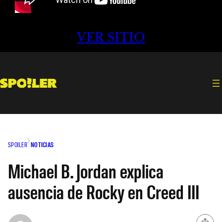
VER SITIO
SPOILER
NOTICIAS
Michael B. Jordan explica
ausencia de Rocky en Creed III