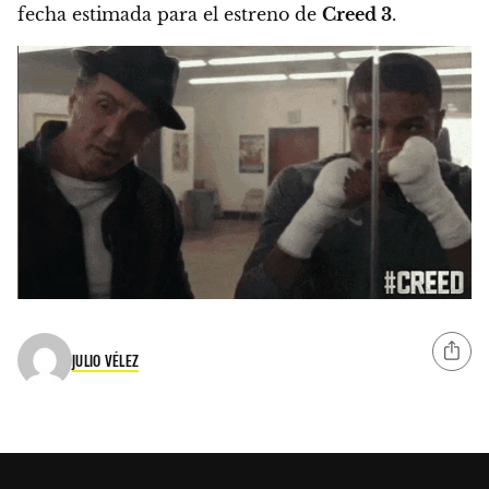
fecha estimada para el estreno de
Creed 3
.
JULIO VÉLEZ