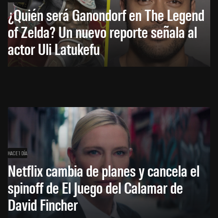
¿Quién será Ganondorf en The Legend
of Zelda? Un nuevo reporte señala al
actor Uli Latukefu
HACE 1 DÍA
Netflix cambia de planes y cancela el
spinoff de El Juego del Calamar de
David Fincher