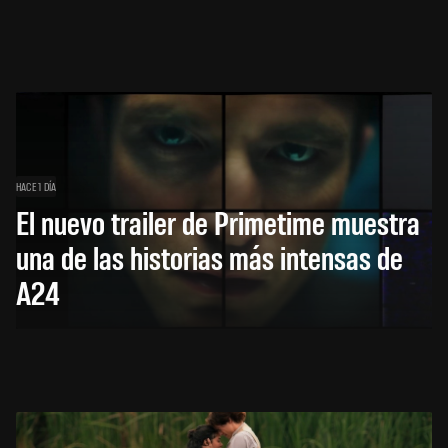
HACE 1 DÍA
El nuevo trailer de Primetime muestra
una de las historias más intensas de
A24