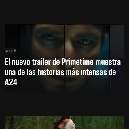
HACE 1 DÍA
El nuevo trailer de Primetime muestra
una de las historias más intensas de
A24