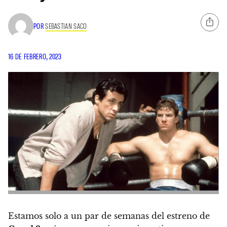
POR
SEBASTIAN SACO
16 DE FEBRERO, 2023
Estamos solo a un par de semanas del estreno de