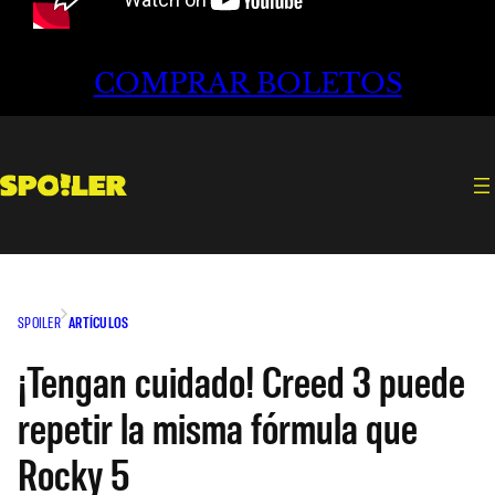
COMPRAR BOLETOS
SPOILER
ARTÍCULOS
¡Tengan cuidado! Creed 3 puede
repetir la misma fórmula que
Rocky 5