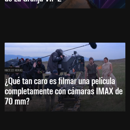
HACE 22 HORAS
¿Qué tan caro es filmar una película
completamente con cámaras IMAX de
70 mm?