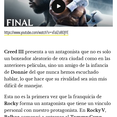
https://www.youtube.com/watch?v=xTaIZo8OJYE
Creed III
presenta a un antagonista que no es solo
un boxeador aleatorio de otra ciudad como en las
anteriores películas, sino un amigo de la infancia
de
Donnie
del que nunca hemos escuchado
hablar, lo que hace que su rivalidad sea aún más
difícil de manejar.
Esta no es la primera vez que la franquicia de
Rocky
forma un antagonista que tiene un vínculo
personal con nuestro protagonista. En
Rocky V
,