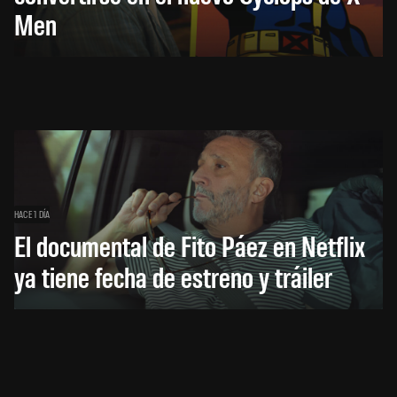
Men
HACE 1 DÍA
El documental de Fito Páez en Netflix
ya tiene fecha de estreno y tráiler