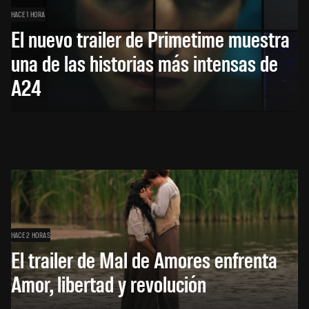
HACE 1 HORA
El nuevo trailer de Primetime muestra
una de las historias más intensas de
A24
HACE 2 HORAS
El trailer de Mal de Amores enfrenta
Amor, libertad y revolución