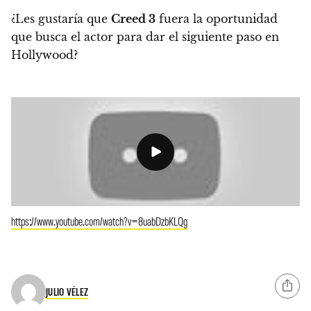
¿Les gustaría que
Creed 3
fuera la oportunidad
que busca el actor para dar el siguiente paso en
Hollywood?
https://www.youtube.com/watch?v=8uabDzbKLQg
JULIO VÉLEZ