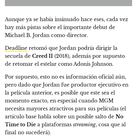
Aunque ya se había insinuado hace eses, cada vez
hay más pistas sobre el
importante debut de
Michael B. Jordan como director.
Deadline
retomó que
Jordan podría dirigir la
secuela de
Creed II
(2018), además por supuesto
de retomar el estelar como Adonis Johnson.
Por supuesto, esto no es información oficial aún,
pero dado que Jordan fue productor ejecutivo en
la película anterior, es posible que este sea el
momento exacto, en especial cuando MGM
necesita mayores atractivos para sus películas (el
artículo base habla sobre un posible salto de
No
Time to Die
a plataformas
streaming
,
cosa que al
final no sucederá
).