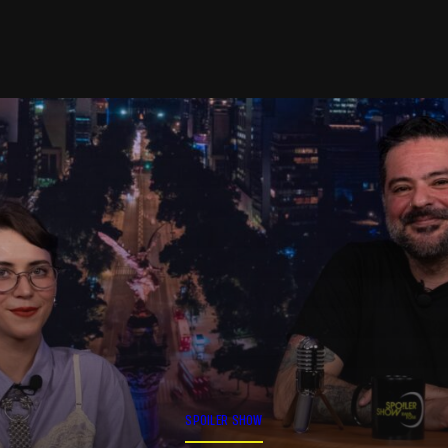
SPOILER SHOW