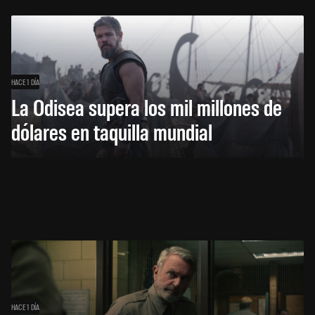
HACE 1 DÍA
La Odisea supera los mil millones de
dólares en taquilla mundial
HACE 1 DÍA