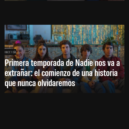
HACE 1 DÍA
Primera temporada de Nadie nos va a
extrañar: el comienzo de una historia
que nunca olvidaremos