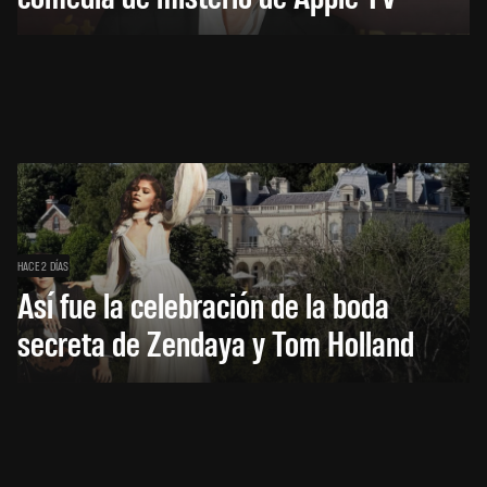
HACE 2 DÍAS
Así fue la celebración de la boda
secreta de Zendaya y Tom Holland