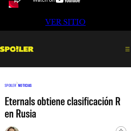
VER SITIO
SPOILER
NOTICIAS
Eternals obtiene clasificación R
en Rusia