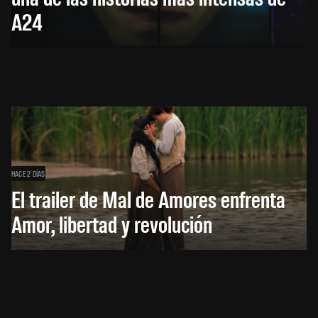
A24
HACE 2 DÍAS
El trailer de Mal de Amores enfrenta
Amor, libertad y revolución