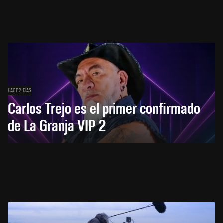
HACE 2 DÍAS
Carlos Trejo es el primer confirmado
de La Granja VIP 2