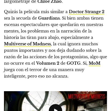
largometraje de
Chloé Zhao
.
Quizás la película más similar a
Doctor Strange 2
sea la secuela de
Guardians
. Si bien ambas tienen
escenas espectaculares que quedarán en nuestras
mentes, los problemas en la narración de la
historia las tiran para abajo, especialmente a
Multiverse of Madness
, la cual ignora muchos
puntos importantes y nos deja dudando sobre la
razón de las acciones de los protagonistas, algo que
no ocurre en el
Volumen 2
de
GOTG
. Si,
MoM
juega con el terror de una manera muy
inteligente, pero eso no alcanza.