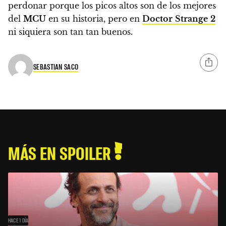
perdonar porque los picos altos son de los mejores
del
MCU
en su historia, pero en
Doctor
Strange
2
ni siquiera son tan tan buenos.
SEBASTIAN SACO
MÁS EN SPOILER
HACE 1 DÍA