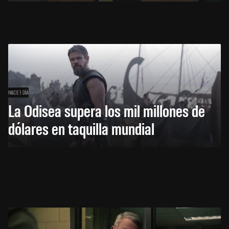
HACE 1 DÍA
La Odisea supera los mil millones de
dólares en taquilla mundial