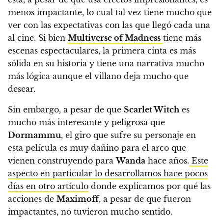
menos impactante, lo cual tal vez tiene mucho que
ver con las expectativas con las que llegó cada una
al cine. Si bien
Multiverse of Madness
tiene más
escenas espectaculares, la primera cinta es más
sólida en su historia y tiene una narrativa mucho
más lógica aunque el villano deja mucho que
desear.
Sin embargo, a pesar de que
Scarlet Witch
es
mucho más interesante y peligrosa que
Dormammu
, el giro que sufre su personaje en
esta película es muy dañino para el arco que
vienen construyendo para
Wanda
hace años.
Este
aspecto en particular lo desarrollamos hace pocos
días en otro artículo
donde explicamos por qué las
acciones de
Maximoff
, a pesar de que fueron
impactantes, no tuvieron mucho sentido.