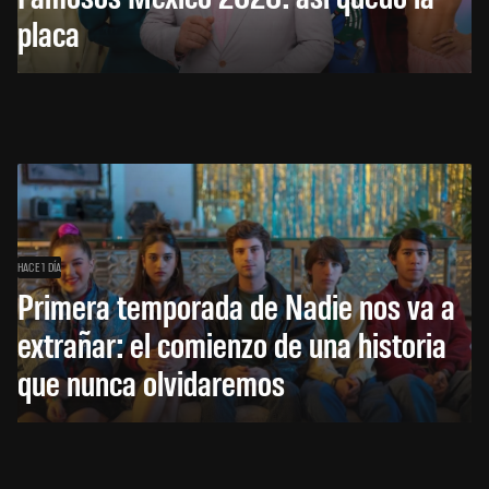
placa
HACE 1 DÍA
Primera temporada de Nadie nos va a
extrañar: el comienzo de una historia
que nunca olvidaremos