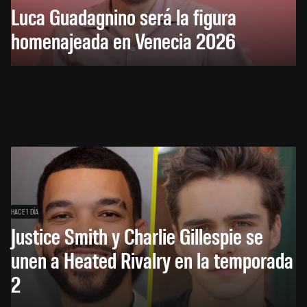
Luca Guadagnino será la figura
homenajeada en Venecia 2026
HACE 1 DÍA
Justice Smith y Charlie Gillespie se
unen a Heated Rivalry en la temporada
2