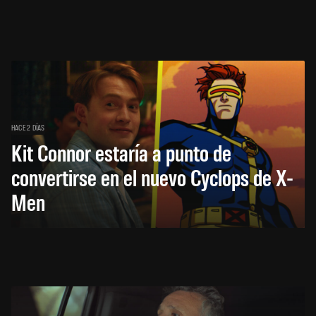
HACE 2 DÍAS
Kit Connor estaría a punto de
convertirse en el nuevo Cyclops de X-
Men