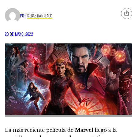
POR
SEBASTIAN SACO
20 DE MAYO, 2022
La más reciente película de
Marvel
llegó a la