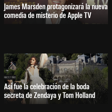
James Marsden protagonizará la nueva
comedia de misterio de Apple TV
HACE 2 DÍAS
Así fue la celebración de la boda
secreta de Zendaya y Tom Holland