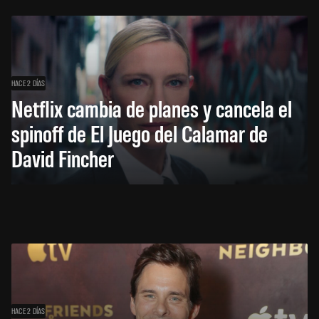
HACE 2 DÍAS
Netflix cambia de planes y cancela el
spinoff de El Juego del Calamar de
David Fincher
HACE 2 DÍAS