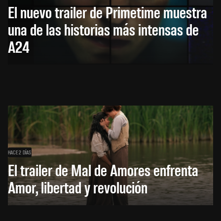
El nuevo trailer de Primetime muestra
una de las historias más intensas de
A24
HACE 2 DÍAS
El trailer de Mal de Amores enfrenta
Amor, libertad y revolución