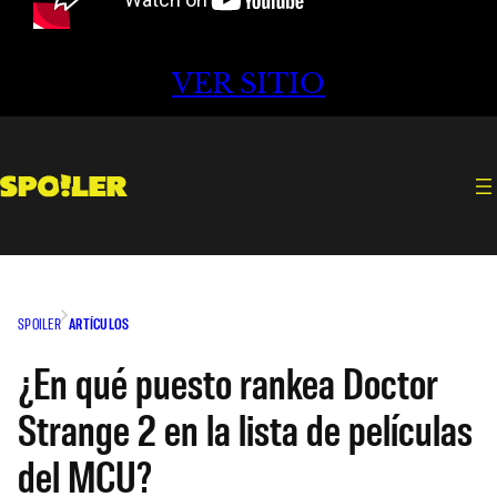
VER SITIO
SPOILER
ARTÍCULOS
¿En qué puesto rankea Doctor
Strange 2 en la lista de películas
del MCU?