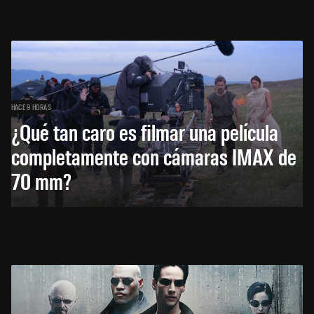
HACE 9 HORAS
¿Qué tan caro es filmar una película
completamente con cámaras IMAX de
70 mm?