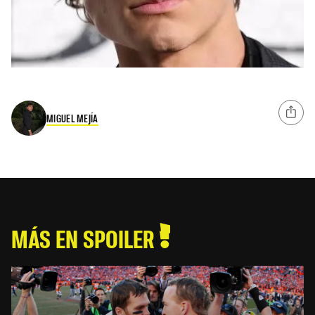
MIGUEL MEJÍA
MÁS EN SPOILER