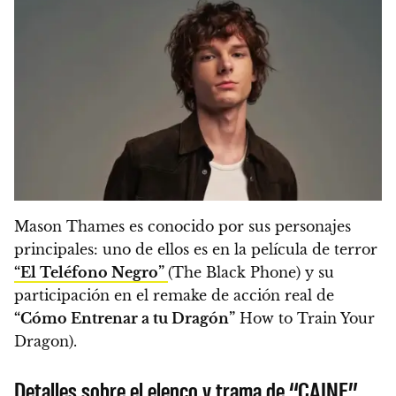
Mason Thames es conocido por sus personajes
principales: uno de ellos es en la película de terror
“El Teléfono Negro”
(The Black Phone) y su
participación en el remake de acción real de
“Cómo Entrenar a tu Dragón”
How to Train Your
Dragon).
Detalles sobre el elenco y trama de “CAINE”