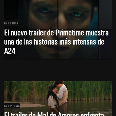
HACE 11 HORAS
El nuevo trailer de Primetime muestra
una de las historias más intensas de
A24
HACE 12 HORAS
El trailer de Mal de Amores enfrenta