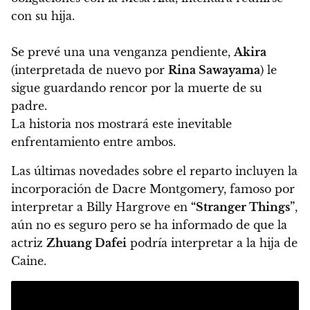
con su hija.
Se prevé una una venganza pendiente,
Akira
(interpretada de nuevo por
Rina Sawayama
) le
sigue guardando rencor por la muerte de su
padre.
La historia nos mostrará este inevitable
enfrentamiento entre ambos.
Las últimas novedades sobre el reparto incluyen la
incorporación de Dacre Montgomery, famoso por
interpretar a Billy Hargrove en
“Stranger Things”
,
aún no es seguro pero se ha informado de que la
actriz
Zhuang Dafei
podría interpretar a la hija de
Caine.