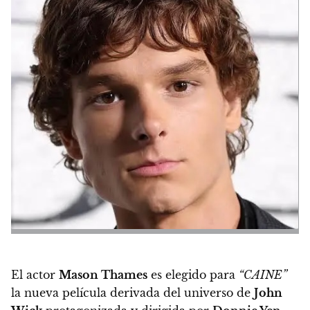
El actor
Mason Thames
es elegido para
“CAINE”
la nueva película derivada del universo de
John