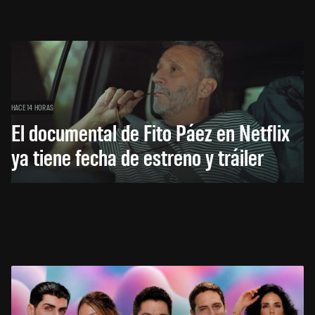
HACE 14 HORAS
El documental de Fito Páez en Netflix
ya tiene fecha de estreno y tráiler