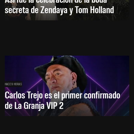
secreta de Zendaya y Tom Holland
HACE 9 HORAS
Carlos Trejo es el primer confirmado
de La Granja VIP 2