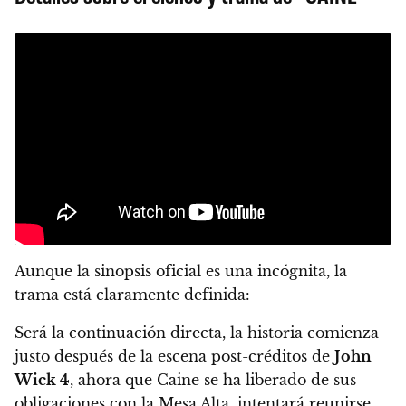
Aunque la sinopsis oficial es una incógnita, la
trama está claramente definida:
Será la continuación directa, la historia comienza
justo después de la escena post-créditos de
John
Wick 4
, ahora que Caine se ha liberado de sus
obligaciones con la Mesa Alta, intentará reunirse