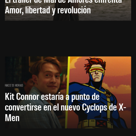
Amor, libertad y revolución
HACE 13 HORAS
Kit Connor estaría a punto de
convertirse en el nuevo Cyclops de X-
Men