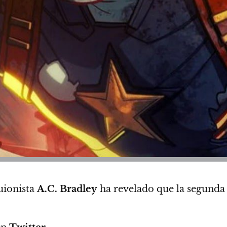
uionista
A.C. Bradley
ha revelado que la segunda