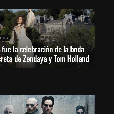
0 HORAS
 fue la celebración de la boda
creta de Zendaya y Tom Holland