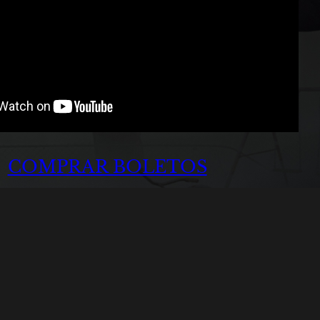
COMPRAR BOLETOS