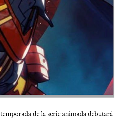
 temporada de la serie animada debutará