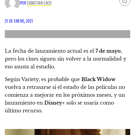
POR
SEBASTIAN SACO
21 DE ENERO, 2021
La fecha de lanzamiento actual es el
7 de mayo
,
pero los cines siguen sin volver a la normalidad y
eso asusta al estudio.
Según Variety,
es probable que
Black Widow
vuelva a retrasarse si el estado de las películas no
comienza a mejorar en los próximos meses, y un
lanzamiento en
Disney+
solo se usaría como
último recurso.