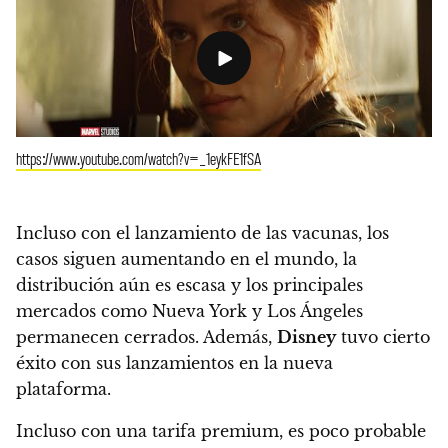
https://www.youtube.com/watch?v=_1eykFE1fSA
Incluso con el lanzamiento de las vacunas, los
casos siguen aumentando en el mundo, la
distribución aún es escasa y los principales
mercados como Nueva York y Los Ángeles
permanecen cerrados. Además,
Disney
tuvo cierto
éxito con sus lanzamientos en la nueva
plataforma.
Incluso con una tarifa premium, es poco probable