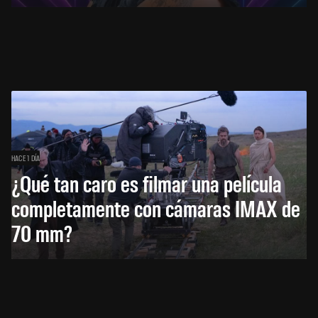
HACE 1 DÍA
¿Qué tan caro es filmar una película
completamente con cámaras IMAX de
70 mm?