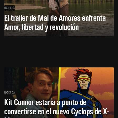
HACE 1 DÍA
El trailer de Mal de Amores enfrenta
Amor, libertad y revolución
HACE 1 DÍA
Kit Connor estaría a punto de
convertirse en el nuevo Cyclops de X-