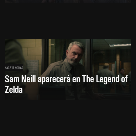
HACE 15 HORAS
Sam Neill aparecerá en The Legend of
Zelda