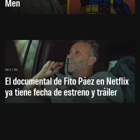
Men
HACE 1 DÍA
El documental de Fito Páez en Netflix
ya tiene fecha de estreno y tráiler