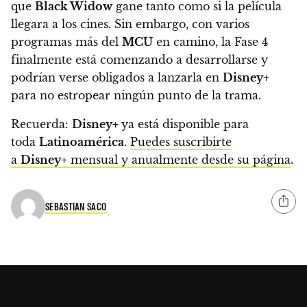
que
Black Widow
gane tanto como si la película
llegara a los cines. Sin embargo, con varios
programas más del
MCU
en camino, la Fase 4
finalmente está comenzando a desarrollarse y
podrían verse obligados a lanzarla en
Disney+
para no estropear ningún punto de la trama.
Recuerda:
Disney+
ya está disponible para
toda
Latinoamérica
.
Puedes suscribirte
a
Disney+
mensual y anualmente desde su página
.
SEBASTIAN SACO