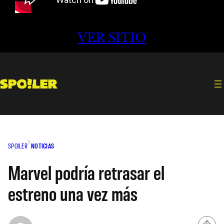
VER SITIO
SPOILER
NOTICIAS
Marvel podría retrasar el
estreno una vez más