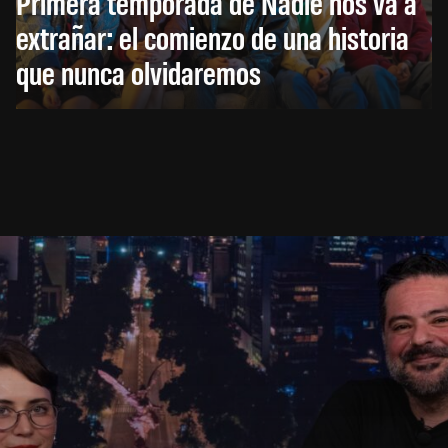
Primera temporada de Nadie nos va a
extrañar: el comienzo de una historia
que nunca olvidaremos