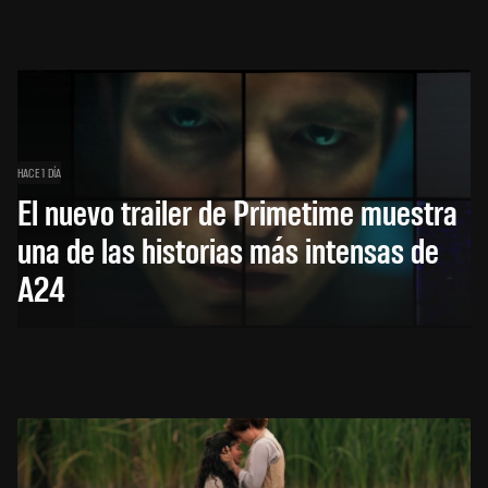
HACE 1 DÍA
El nuevo trailer de Primetime muestra
una de las historias más intensas de
A24