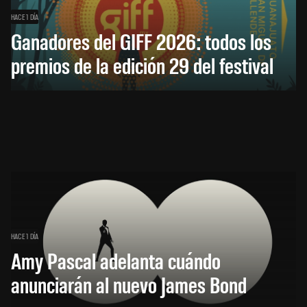
HACE 1 DÍA
Ganadores del GIFF 2026: todos los
premios de la edición 29 del festival
HACE 1 DÍA
Amy Pascal adelanta cuándo
anunciarán al nuevo James Bond