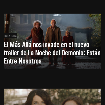
HACE 6 HORAS
El Más Allá nos invade en el nuevo
trailer de La Noche del Demonio: Están
Entre Nosotros