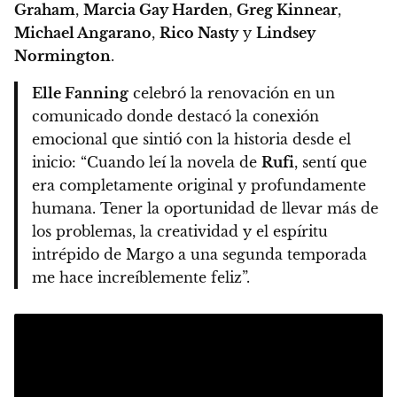
Graham
,
Marcia Gay Harden
,
Greg Kinnear
,
Michael Angarano
,
Rico Nasty
y
Lindsey
Normington
.
Elle Fanning
celebró la renovación en un
comunicado donde destacó la conexión
emocional que sintió con la historia desde el
inicio: “Cuando leí la novela de
Rufi
, sentí que
era completamente original y profundamente
humana. Tener la oportunidad de llevar más de
los problemas, la creatividad y el espíritu
intrépido de Margo a una segunda temporada
me hace increíblemente feliz”.