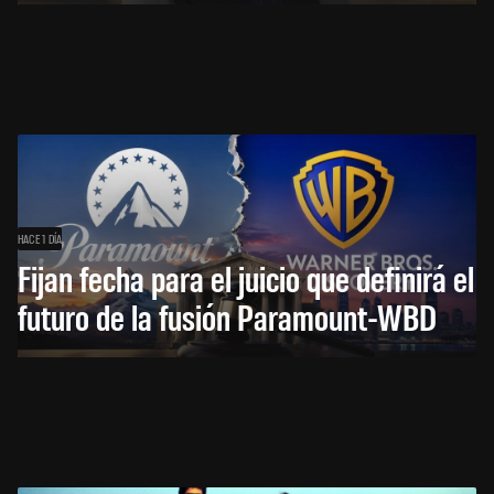
HACE 1 DÍA
Fijan fecha para el juicio que definirá el
futuro de la fusión Paramount-WBD