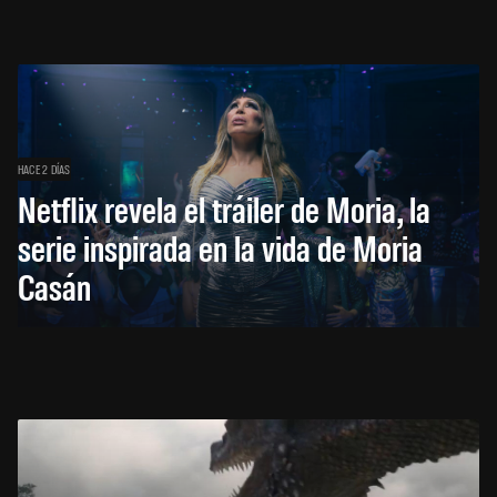
HACE 2 DÍAS
Netflix revela el tráiler de Moria, la
serie inspirada en la vida de Moria
Casán