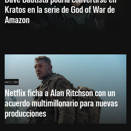
Kratos en la serie de God of War de
Amazon
HACE 2 DÍAS
Netflix ficha a Alan Ritchson con un
acuerdo multimillonario para nuevas
producciones