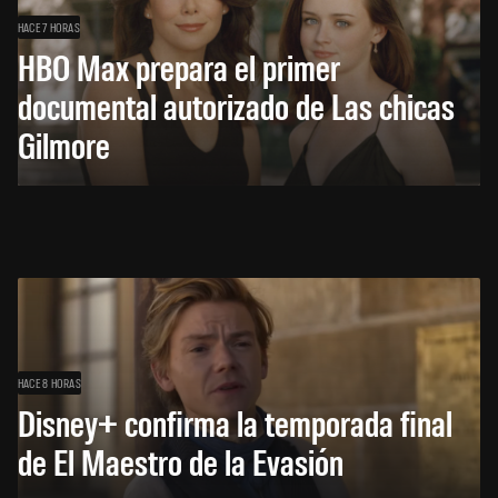
HACE 7 HORAS
HBO Max prepara el primer
documental autorizado de Las chicas
Gilmore
HACE 8 HORAS
Disney+ confirma la temporada final
de El Maestro de la Evasión