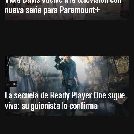
nueva serie para Paramount+
HACE 1 DÍA
La secuela de Ready Player One sigue
viva: su guionista lo confirma