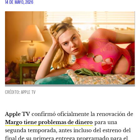
14 DE MAYO, 2026
CRÉDITO: APPLE TV
Apple TV
confirmó oficialmente la renovación de
Margo tiene problemas de dinero
para una
segunda temporada, antes incluso del estreno del
final de su primera entrega programado para el