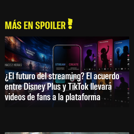
MÁS EN SPOILER
HACE 2 HORAS
¿El futuro del streaming? El acuerdo
entre Disney Plus y TikTok llevará
videos de fans a la plataforma