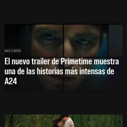
HACE 11 HORAS
El nuevo trailer de Primetime muestra
una de las historias más intensas de
A24