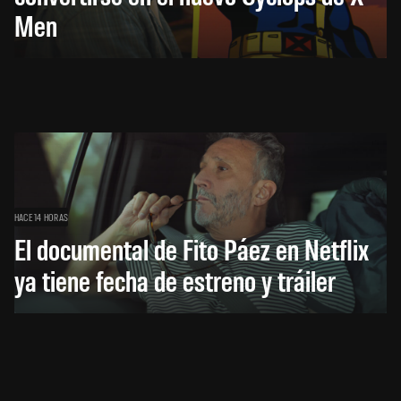
Men
HACE 14 HORAS
El documental de Fito Páez en Netflix
ya tiene fecha de estreno y tráiler