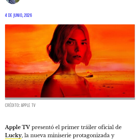
4 DE JUNIO, 2026
CRÉDITO: APPLE TV
Apple TV
presentó el primer tráiler oficial de
Lucky
, la nueva miniserie protagonizada y