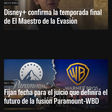
HACE 9 HORAS
Disney+ confirma la temporada final
de El Maestro de la Evasión
HACE 1 DÍA
Fijan fecha para el juicio que definirá el
futuro de la fusión Paramount-WBD