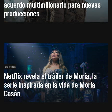
acuerdo multimillonario para nuevas
producciones
HACE 2 DÍAS
Netflix revela el tráiler de Moria, la
serie inspirada en la vida de Moria
Casán