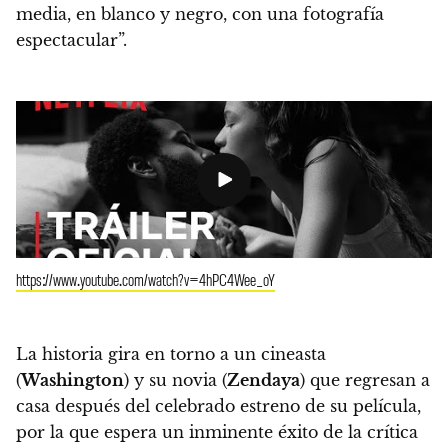
media, en blanco y negro, con una fotografía
espectacular”.
https://www.youtube.com/watch?v=4hPC4Wee_oY
La historia gira en torno a un cineasta
(
Washington
) y su novia (
Zendaya
) que regresan a
casa después del celebrado estreno de su película,
por la que espera un inminente éxito de la crítica