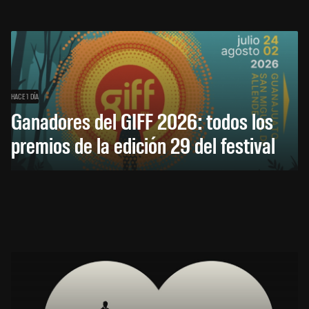
HACE 1 DÍA
Ganadores del GIFF 2026: todos los
premios de la edición 29 del festival