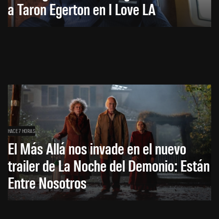
a Taron Egerton en I Love LA
HACE 7 HORAS
El Más Allá nos invade en el nuevo
trailer de La Noche del Demonio: Están
Entre Nosotros