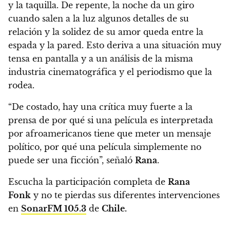
y la taquilla. De repente, la noche da un giro
cuando salen a la luz algunos detalles de su
relación y la solidez de su amor queda entre la
espada y la pared. Esto deriva a una situación muy
tensa en pantalla y a un análisis de la misma
industria cinematográfica y el periodismo que la
rodea.
“De costado, hay una crítica muy fuerte a la
prensa de por qué si una película es interpretada
por afroamericanos tiene que meter un mensaje
político, por qué una película simplemente no
puede ser una ficción”, señaló
Rana
.
Escucha la participación completa de
Rana
Fonk
y no te pierdas sus diferentes intervenciones
en
SonarFM 105.3
de
Chile.