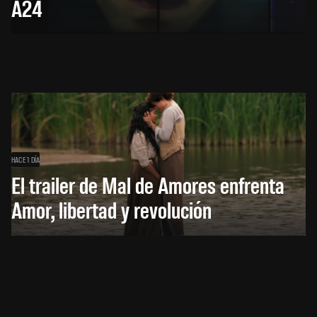
A24
HACE 1 DÍA
El trailer de Mal de Amores enfrenta
Amor, libertad y revolución