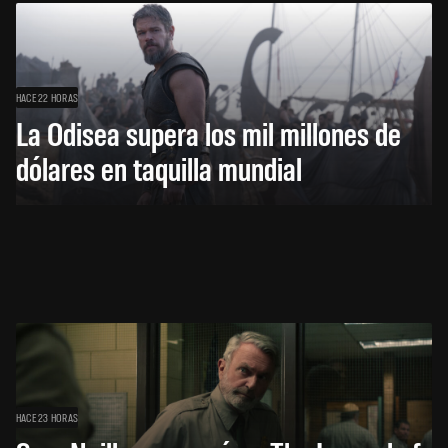
HACE 22 HORAS
La Odisea supera los mil millones de
dólares en taquilla mundial
HACE 23 HORAS