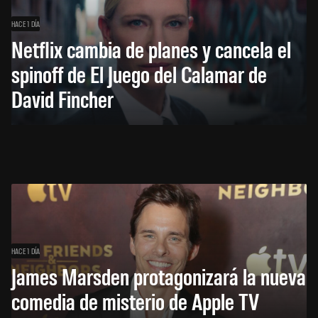
HACE 1 DÍA
Netflix cambia de planes y cancela el
spinoff de El Juego del Calamar de
David Fincher
HACE 1 DÍA
James Marsden protagonizará la nueva
comedia de misterio de Apple TV