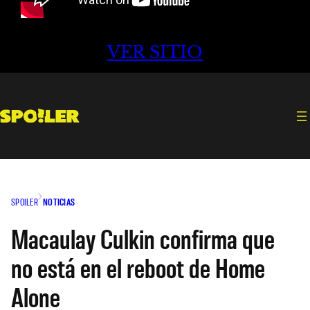
VER SITIO
SPOILER
NOTICIAS
Macaulay Culkin confirma que
no está en el reboot de Home
Alone