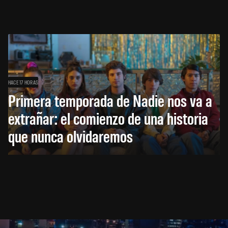
HACE 17 HORAS
Primera temporada de Nadie nos va a
extrañar: el comienzo de una historia
que nunca olvidaremos