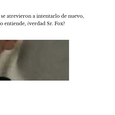
) se atrevieron a intentarlo de nuevo,
o entiende, ¿verdad Sr. Fox?