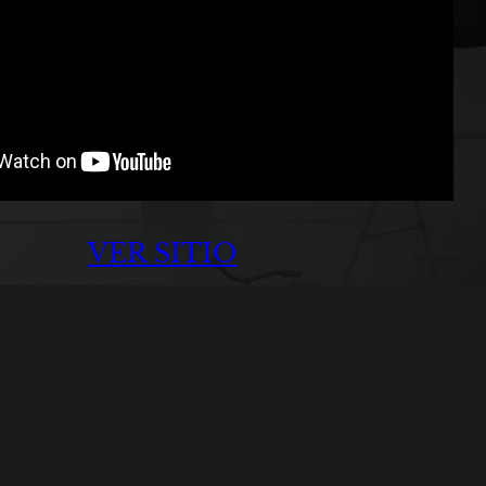
VER SITIO