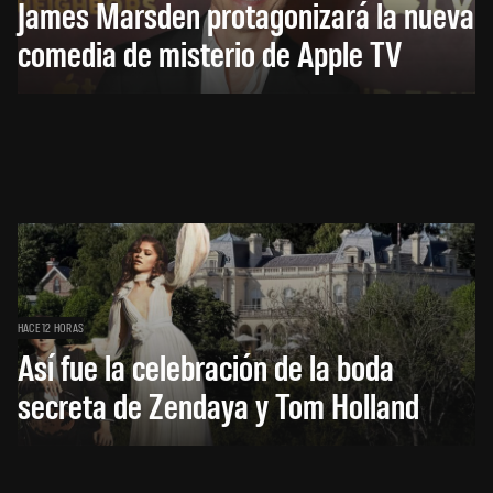
James Marsden protagonizará la nueva
comedia de misterio de Apple TV
HACE 12 HORAS
Así fue la celebración de la boda
secreta de Zendaya y Tom Holland