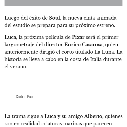
Luego del éxito de
Soul,
la nueva cinta animada
del estudio se prepara para su próximo estreno.
Luca,
la próxima película de
Pixar
será el primer
largometraje del director
Enrico Casarosa,
quien
anteriormente dirigió el corto titulado La Luna. La
historia se lleva a cabo en la costa de Italia durante
el verano.
Crédito: Pixar
La trama sigue a
Luca
y su amigo
Alberto,
quienes
son en realidad criaturas marinas que parecen