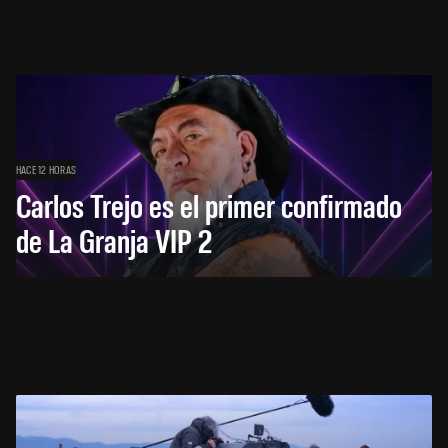
HACE 12 HORAS
Carlos Trejo es el primer confirmado
de La Granja VIP 2