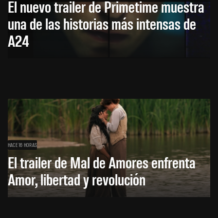
El nuevo trailer de Primetime muestra
una de las historias más intensas de
A24
HACE 16 HORAS
El trailer de Mal de Amores enfrenta
Amor, libertad y revolución