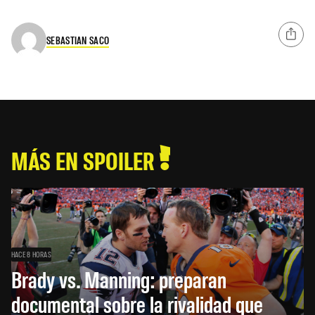
SEBASTIAN SACO
MÁS EN SPOILER
HACE 8 HORAS
Brady vs. Manning: preparan
documental sobre la rivalidad que