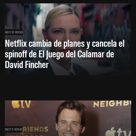
HACE 10 HORAS
Netflix cambia de planes y cancela el
spinoff de El Juego del Calamar de
David Fincher
HACE 11 HORAS