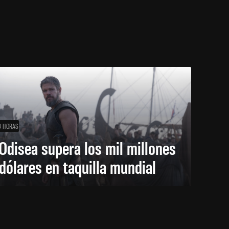
3 HORAS
Odisea supera los mil millones
dólares en taquilla mundial