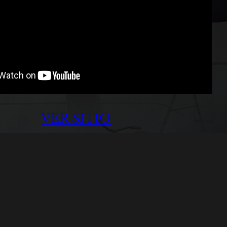
VER SITIO