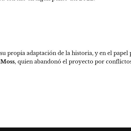
 propia adaptación de la historia, y en el papel 
 Moss
, quien abandonó el proyecto por conflicto