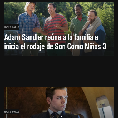
HACE 6 HORAS
Adam Sandler reúne a la familia e
inicia el rodaje de Son Como Niños 3
HACE 6 HORAS