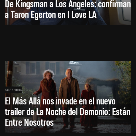
De Kingsman a Los Ángeles: confirman
a Taron Egerton en I Love LA
HACE 7 HORAS
El Más Allá nos invade en el nuevo
trailer de La Noche del Demonio: Están
Entre Nosotros