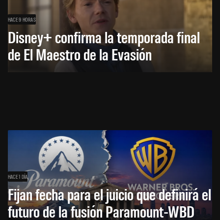
HACE 9 HORAS
Disney+ confirma la temporada final
de El Maestro de la Evasión
HACE 1 DÍA
Fijan fecha para el juicio que definirá el
futuro de la fusión Paramount-WBD