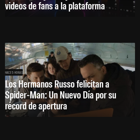
videos de fans a la plataforma
HACE 5 HORAS
Los Hermanos Russo felicitan a
Spider-Man: Un Nuevo Día por su
récord de apertura