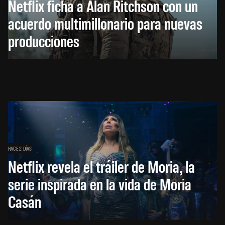
Netflix ficha a Alan Ritchson con un
acuerdo multimillonario para nuevas
producciones
HACE 2 DÍAS
Netflix revela el tráiler de Moria, la
serie inspirada en la vida de Moria
Casán