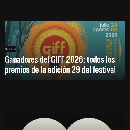
HACE 1 DÍA
Ganadores del GIFF 2026: todos los
premios de la edición 29 del festival