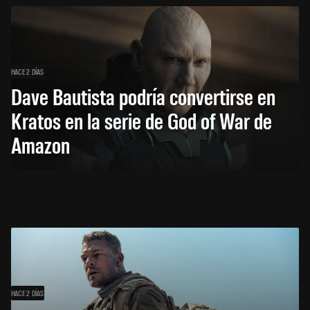
HACE 2 DÍAS
Dave Bautista podría convertirse en
Kratos en la serie de God of War de
Amazon
HACE 2 DÍAS