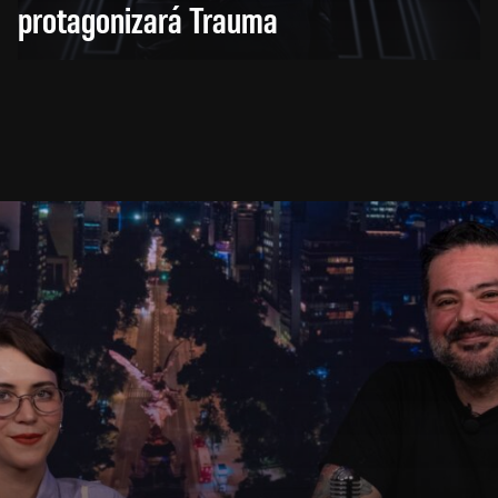
protagonizará Trauma