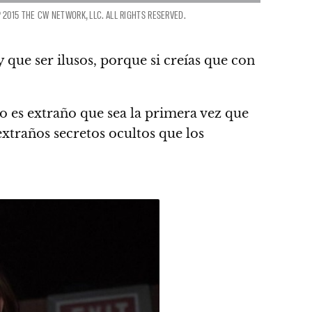
2015 THE CW NETWORK, LLC. ALL RIGHTS RESERVED.
que ser ilusos, porque si creías que con
 es extraño que sea la primera vez que
extraños secretos ocultos que los