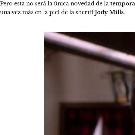
Pero esta no será la única novedad de la
tempora
una vez más en la piel de la sheriff
Jody Mills
.