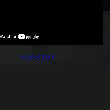
VER SITIO