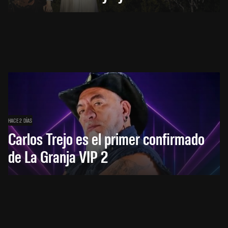
HACE 2 DÍAS
Carlos Trejo es el primer confirmado
de La Granja VIP 2