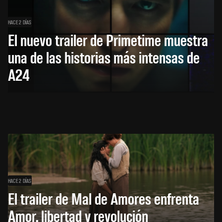
HACE 2 DÍAS
El nuevo trailer de Primetime muestra
una de las historias más intensas de
A24
HACE 2 DÍAS
El trailer de Mal de Amores enfrenta
Amor, libertad y revolución