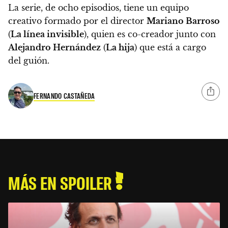
La serie, de ocho episodios, tiene un equipo
creativo formado por el director
Mariano Barroso
(
La línea invisible
), quien es co-creador junto con
Alejandro Hernández
(
La hija
) que está a cargo
del guión.
FERNANDO CASTAÑEDA
MÁS EN SPOILER