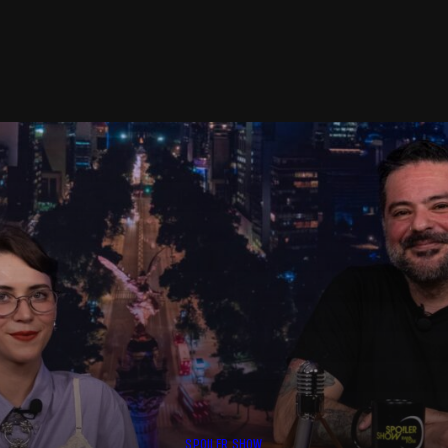
SPOILER SHOW