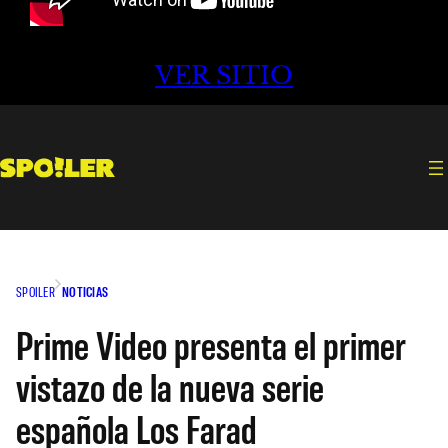
VER SITIO
SPOILER
NOTICIAS
Prime Video presenta el primer
vistazo de la nueva serie
española Los Farad