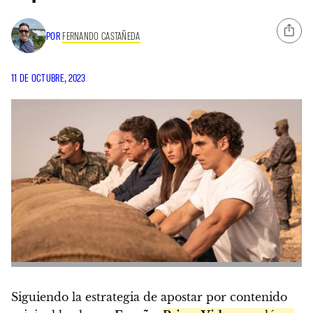
POR
FERNANDO CASTAÑEDA
11 DE OCTUBRE, 2023
Siguiendo la estrategia de apostar por contenido