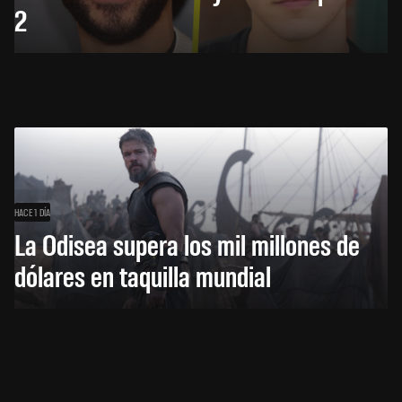
2
HACE 1 DÍA
La Odisea supera los mil millones de
dólares en taquilla mundial