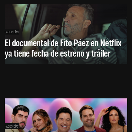
HACE 2 DÍAS
El documental de Fito Páez en Netflix
ya tiene fecha de estreno y tráiler
HACE 3 DÍAS