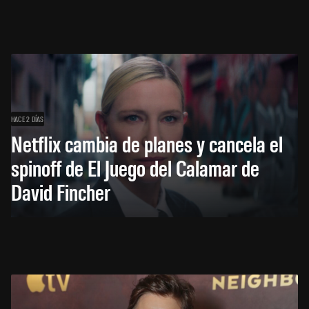
HACE 2 DÍAS
Netflix cambia de planes y cancela el
spinoff de El Juego del Calamar de
David Fincher