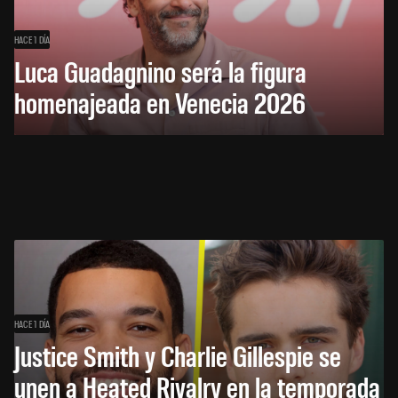
HACE 1 DÍA
Luca Guadagnino será la figura
homenajeada en Venecia 2026
HACE 1 DÍA
Justice Smith y Charlie Gillespie se
unen a Heated Rivalry en la temporada