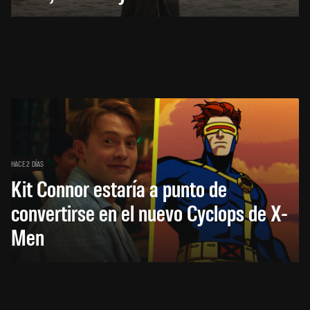
HACE 2 DÍAS
Kit Connor estaría a punto de
convertirse en el nuevo Cyclops de X-
Men