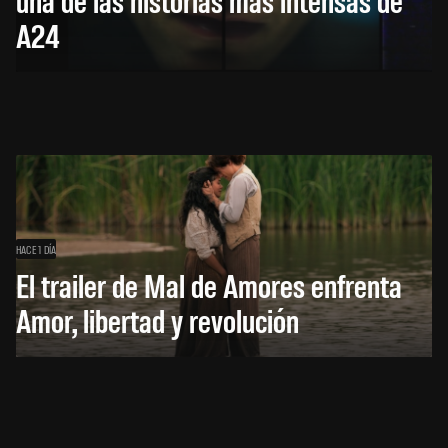
A24
HACE 1 DÍA
El trailer de Mal de Amores enfrenta
Amor, libertad y revolución