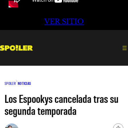
VER SITIO
SPOILER
NOTICIAS
Los Espookys cancelada tras su
segunda temporada