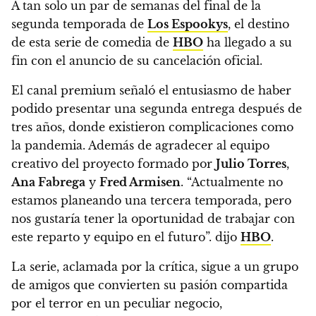
A tan solo un par de semanas del final de la
segunda temporada de
Los Espookys
,
el destino
de esta serie de comedia de
HBO
ha llegado a su
fin con el anuncio de su cancelación oficial.
El canal premium señaló el entusiasmo de haber
podido presentar una segunda entrega después de
tres años, donde existieron complicaciones como
la pandemia. Además de agradecer al equipo
creativo del proyecto formado por
Julio Torres
,
Ana Fabrega
y
Fred Armisen
.
“Actualmente no
estamos planeando una tercera temporada, pero
nos gustaría tener la oportunidad de trabajar con
este reparto y equipo en el futuro”. dijo
HBO
.
La serie, aclamada por la crítica, sigue a un grupo
de amigos que convierten su pasión compartida
por el terror en un peculiar negocio,