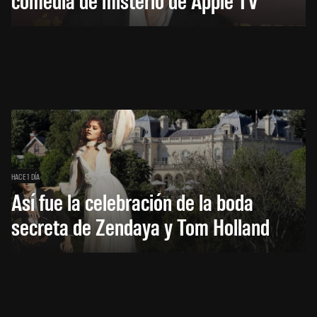
HACE 1 DÍA
Así fue la celebración de la boda
secreta de Zendaya y Tom Holland