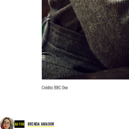
Crédito: BBC One
BRENDA AMADOR
AUTOR