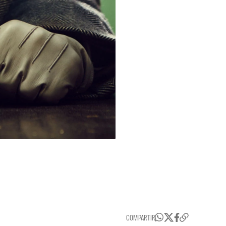
COMPARTIR