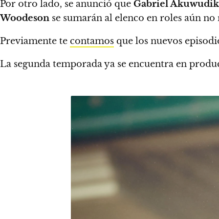
Por otro lado, se anunció que
Gabriel Akuwudike
Woodeson
se sumarán al elenco en roles aún no 
Previamente te
contamos
que los nuevos episodi
La segunda temporada ya se encuentra en produ