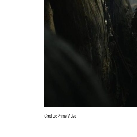
Crédito: Prime Video