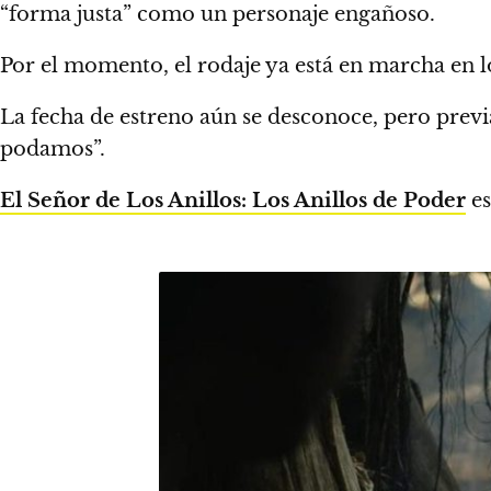
“forma justa” como un personaje engañoso.
Por el momento,
el rodaje ya está en marcha en l
La fecha de estreno aún se desconoce,
pero prev
podamos”.
El Señor de Los Anillos: Los Anillos de Poder
es