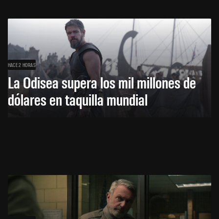
HACE 2 HORAS
La Odisea supera los mil millones de
dólares en taquilla mundial