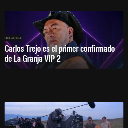
HACE 23 HORAS
Carlos Trejo es el primer confirmado
de La Granja VIP 2