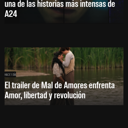
una de las historias más intensas de
A24
HACE 1 DÍA
El trailer de Mal de Amores enfrenta
Amor, libertad y revolución