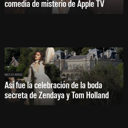
comedia de misterio de Apple TV
HACE 23 HORAS
Así fue la celebración de la boda
secreta de Zendaya y Tom Holland