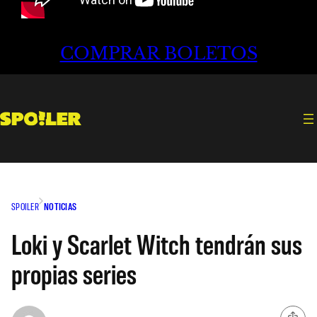
COMPRAR BOLETOS
SPOILER
NOTICIAS
Loki y Scarlet Witch tendrán sus
propias series