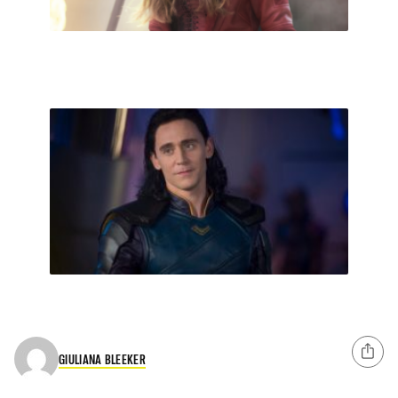
GIULIANA BLEEKER