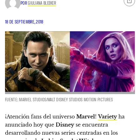
POR
GIULIANA BLEEKER
18 DE SEPTIEMBRE, 2018
FUENTE: MARVEL STUDIOS/WALT DISNEY STUDIOS MOTION PICTURES
¡Atención fans del universo
Marvel
!
Variety
ha
anunciado hoy que
Disney
se encuentra
desarrollando nuevas series centradas en los