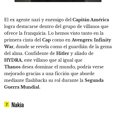
El ex agente nazi y enemigo del
Capitán América
logra destacarse dentro del grupo de villanos que
ofrece la franquicia. Lo hemos visto tanto en la
primera cinta del
Cap
como en
Avengers: Infinity
War
, donde se revela como el guardián de la gema
del alma. Confidente de
Hitler
y aliado de
HYDRA
, este villano que al igual que
Thanos
desea dominar el mundo, podría verse
mejorado gracias a una ficción que aborde
mediante flashbacks su rol durante la
Segunda
Guerra Mundial
.
Nakia
7