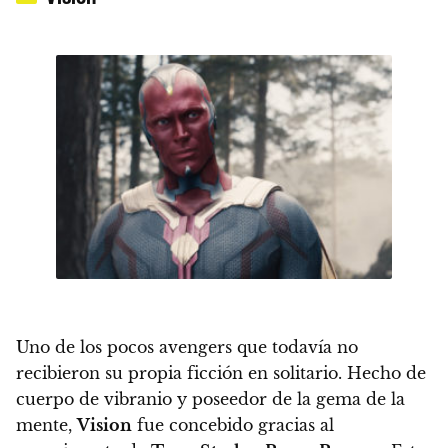
Uno de los pocos avengers que todavía no
recibieron su propia ficción en solitario. Hecho de
cuerpo de vibranio y poseedor de la gema de la
mente,
Vision
fue concebido gracias al