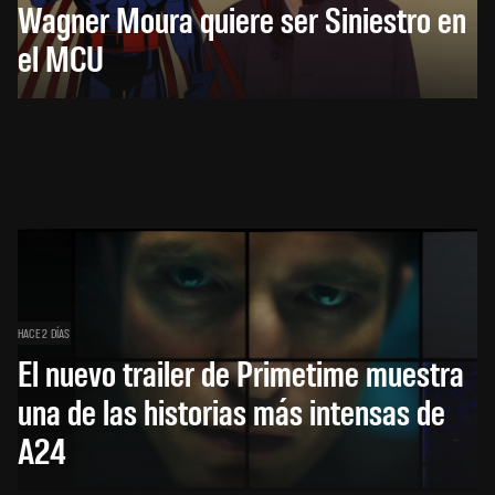
Wagner Moura quiere ser Siniestro en
el MCU
HACE 2 DÍAS
El nuevo trailer de Primetime muestra
una de las historias más intensas de
A24