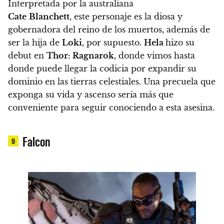
Interpretada por la australiana
Cate
Blanchett
, este personaje es la diosa y
gobernadora del reino de los muertos, además de
ser la hija de
Loki
, por supuesto.
Hela
hizo su
debut en
Thor: Ragnarok
, donde vimos hasta
donde puede llegar la codicia por expandir su
dominio en las tierras celestiales. Una precuela que
exponga su vida y ascenso sería más que
conveniente para seguir conociendo a esta asesina.
Falcon
9