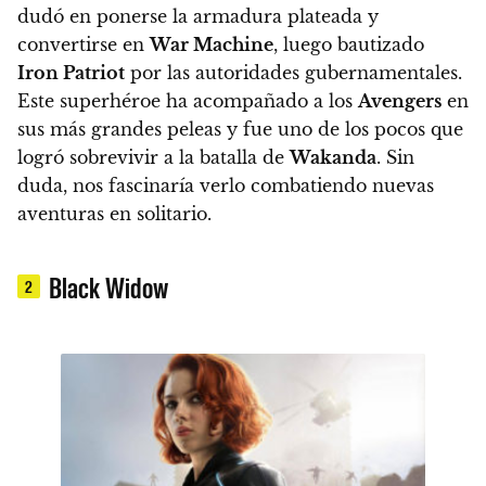
dudó en ponerse la armadura plateada y
convertirse en
War Machine
, luego bautizado
Iron Patriot
por las autoridades gubernamentales.
Este superhéroe ha acompañado a los
Avengers
en
sus más grandes peleas y fue uno de los pocos que
logró sobrevivir a la batalla de
Wakanda
. Sin
duda, nos fascinaría verlo combatiendo nuevas
aventuras en solitario.
Black Widow
2