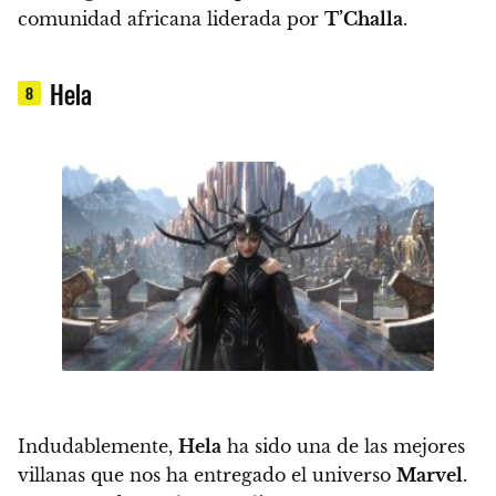
comunidad africana liderada por
T’Challa
.
Hela
8
Indudablemente,
Hela
ha sido una de las mejores
villanas que nos ha entregado el universo
Marvel
.