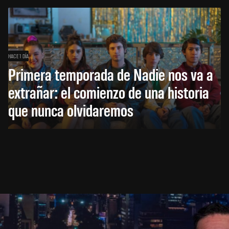
HACE 1 DÍA
Primera temporada de Nadie nos va a
extrañar: el comienzo de una historia
que nunca olvidaremos