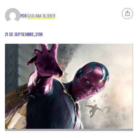
POR
GIULIANA BLEEKER
21 DE SEPTIEMBRE, 2018