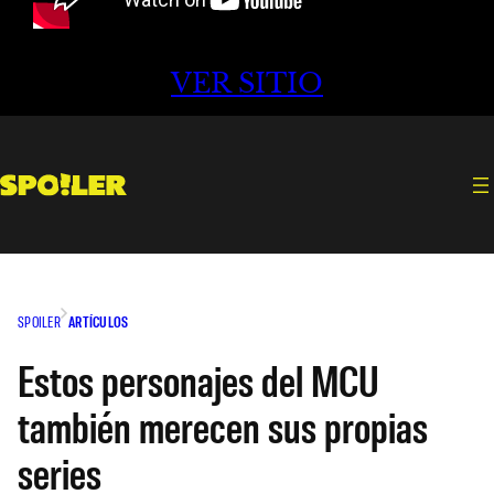
VER SITIO
SPOILER
ARTÍCULOS
Estos personajes del MCU
también merecen sus propias
series