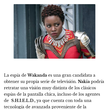
La espía de
Wakanda
es una gran candidata a
obtener su propia serie de televisión.
Nakia
podría
retratar una visión muy distinta de los clásicos
espías de la pantalla chica, incluso de los agentes
de
S.H.I.E.L.D
.,
ya que cuenta con toda una
tecnología de avanzada proveniente de la