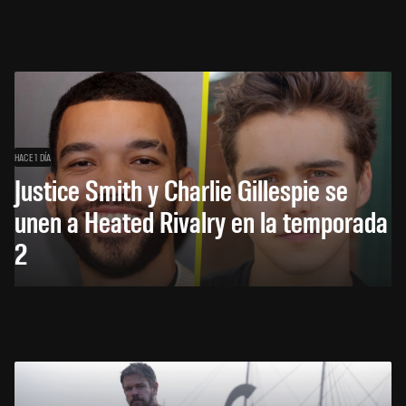
HACE 1 DÍA
Justice Smith y Charlie Gillespie se
unen a Heated Rivalry en la temporada
2