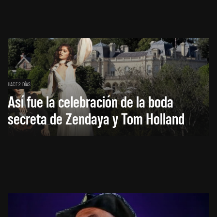
HACE 2 DÍAS
Así fue la celebración de la boda
secreta de Zendaya y Tom Holland