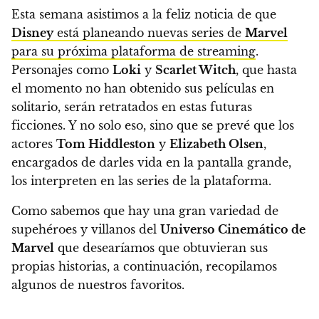
Esta semana asistimos a la feliz noticia de que
Disney
está planeando nuevas series de
Marvel
para su próxima plataforma de streaming
.
Personajes como
Loki
y
Scarlet Witch
, que hasta
el momento no han obtenido sus películas en
solitario, serán retratados en estas futuras
ficciones.
Y no solo eso, sino que se prevé que los
actores
Tom Hiddleston
y
Elizabeth Olsen
,
encargados de darles vida en la pantalla grande,
los interpreten en las series de la plataforma.
Como sabemos que hay una gran variedad de
supehéroes y villanos del
Universo Cinemático de
Marvel
que desearíamos que obtuvieran sus
propias historias, a continuación, recopilamos
algunos de nuestros favoritos.