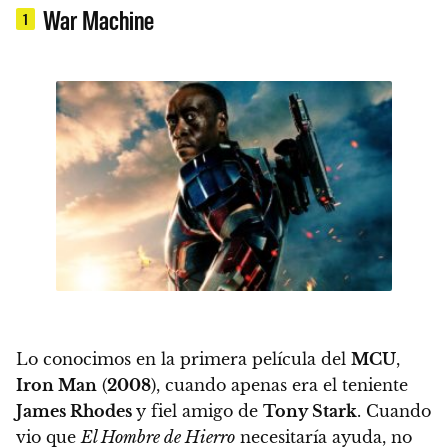
War Machine
1
Lo conocimos en la primera película del
MCU
,
Iron Man
(
2008
), cuando apenas era el teniente
James Rhodes
y fiel amigo de
Tony Stark
. Cuando
vio que
El Hombre de Hierro
necesitaría ayuda, no