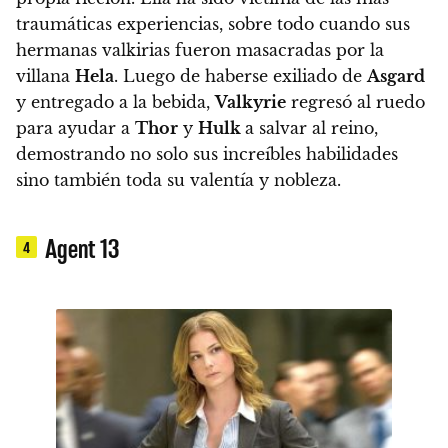
traumáticas experiencias, sobre todo cuando sus
hermanas valkirias fueron masacradas por la
villana
Hela
. Luego de haberse exiliado de
Asgard
y entregado a la bebida,
Valkyrie
regresó al ruedo
para ayudar a
Thor
y
Hulk
a salvar al reino,
demostrando no solo sus increíbles habilidades
sino también toda su valentía y nobleza.
Agent 13
4