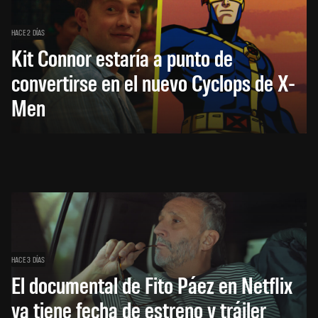
HACE 2 DÍAS
Kit Connor estaría a punto de
convertirse en el nuevo Cyclops de X-
Men
HACE 3 DÍAS
El documental de Fito Páez en Netflix
ya tiene fecha de estreno y tráiler