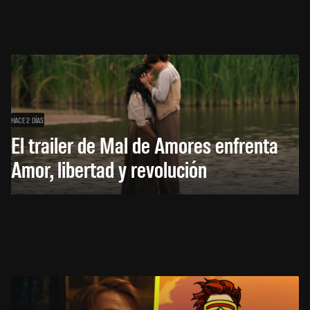
HACE 2 DÍAS
El trailer de Mal de Amores enfrenta
Amor, libertad y revolución