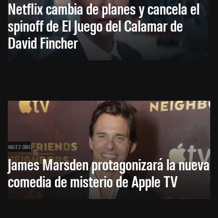
Netflix cambia de planes y cancela el
spinoff de El Juego del Calamar de
David Fincher
HACE 2 DÍAS
James Marsden protagonizará la nueva
comedia de misterio de Apple TV