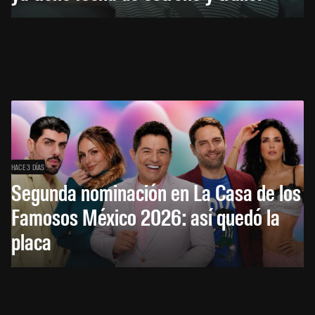
HACE 3 DÍAS
Segunda nominación en La Casa de los
Famosos México 2026: así quedó la
placa