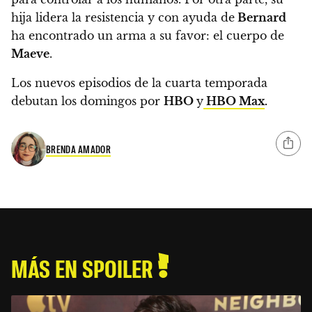
hija lidera la resistencia y con ayuda de
Bernard
ha encontrado un arma a su favor: el cuerpo de
Maeve
.
Los nuevos episodios de la cuarta temporada
debutan los domingos por
HBO
y
HBO Max
.
BRENDA AMADOR
MÁS EN SPOILER