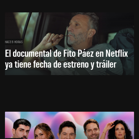
HACE 6 HORAS
El documental de Fito Páez en Netflix
ya tiene fecha de estreno y tráiler