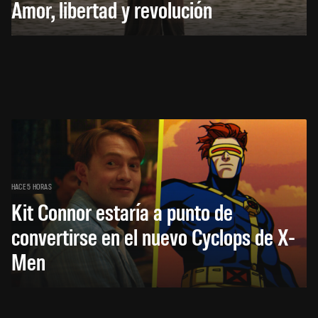
Amor, libertad y revolución
HACE 5 HORAS
Kit Connor estaría a punto de
convertirse en el nuevo Cyclops de X-
Men