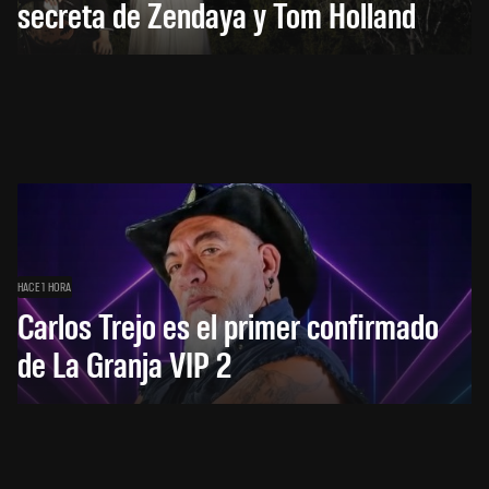
secreta de Zendaya y Tom Holland
HACE 1 HORA
Carlos Trejo es el primer confirmado
de La Granja VIP 2