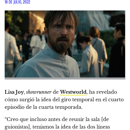
18 DE JULIO, 2022
Lisa Joy
,
showrunner
de
Westworld
,
ha revelado
cómo surgió la idea del giro temporal en el cuarto
episodio de la cuarta temporada.
“Creo que incluso antes de reunir la sala [de
guionistas], teníamos la idea de las dos líneas