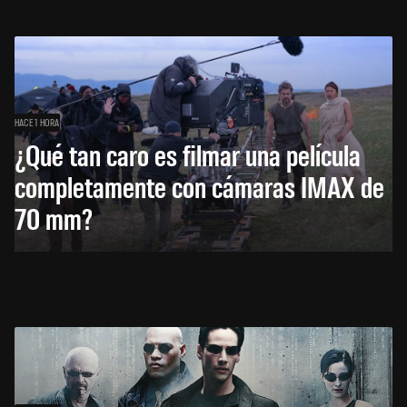
HACE 1 HORA
¿Qué tan caro es filmar una película
completamente con cámaras IMAX de
70 mm?