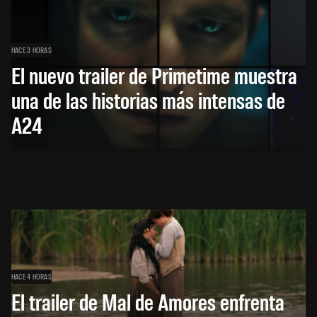
HACE 3 HORAS
El nuevo trailer de Primetime muestra
una de las historias más intensas de
A24
HACE 4 HORAS
El trailer de Mal de Amores enfrenta