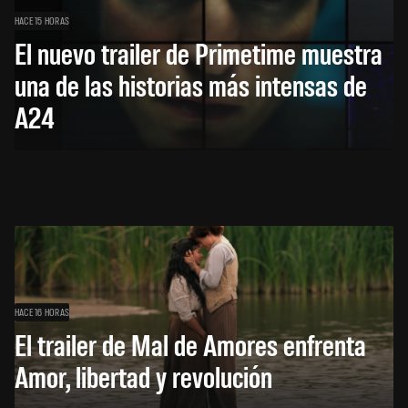
HACE 15 HORAS
El nuevo trailer de Primetime muestra
una de las historias más intensas de
A24
HACE 16 HORAS
El trailer de Mal de Amores enfrenta
Amor, libertad y revolución