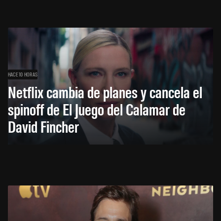
HACE 10 HORAS
Netflix cambia de planes y cancela el
spinoff de El Juego del Calamar de
David Fincher