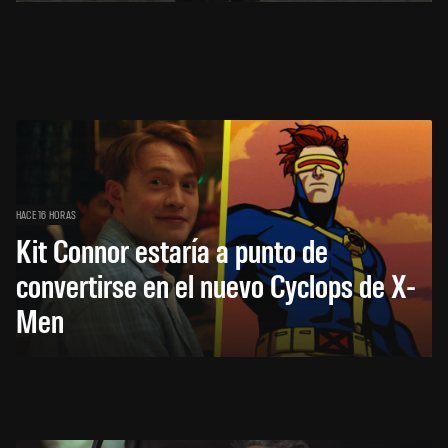
HACE 16 HORAS
Kit Connor estaría a punto de
convertirse en el nuevo Cyclops de X-
Men