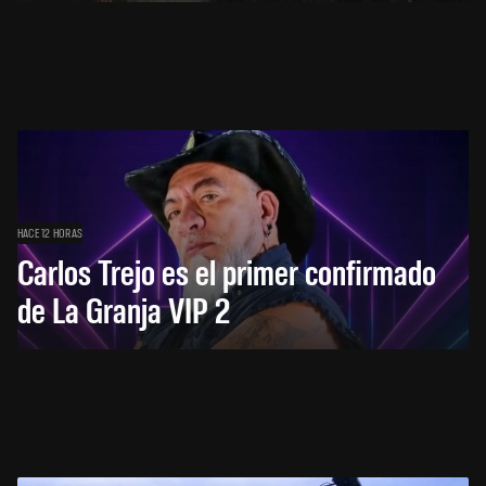
HACE 12 HORAS
Carlos Trejo es el primer confirmado
de La Granja VIP 2