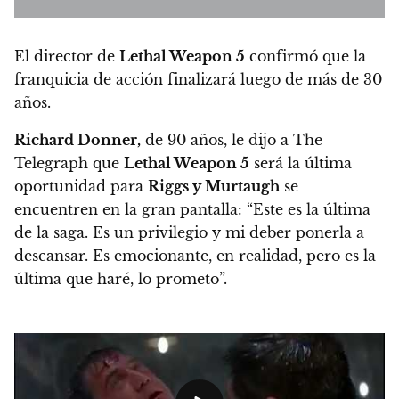
El director de
Lethal Weapon 5
confirmó que la
franquicia de acción finalizará luego de más de 30
años.
Richard Donner,
de 90 años, le dijo a The
Telegraph que
Lethal Weapon 5
será la última
oportunidad para
Riggs y Murtaugh
se
encuentren en la gran pantalla: “Este es la última
de la saga. Es un privilegio y mi deber ponerla a
descansar. Es emocionante, en realidad, pero es la
última que haré, lo prometo”.