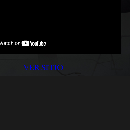
VER SITIO