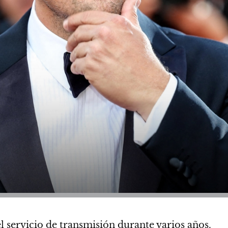
el servicio de transmisión durante varios años.