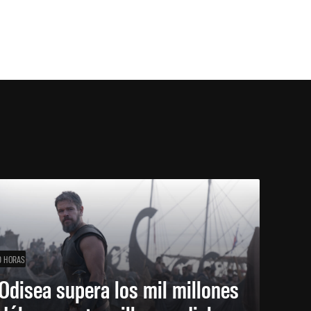
0 HORAS
Odisea supera los mil millones