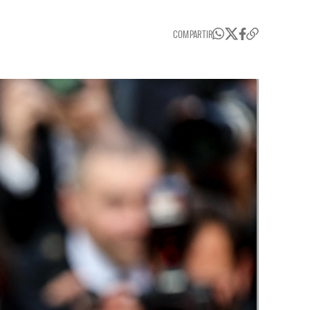
COMPARTIR