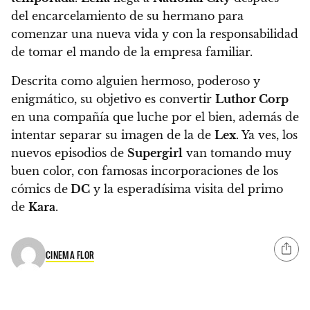
del encarcelamiento de su hermano para
comenzar una nueva vida y con la responsabilidad
de tomar el mando de la empresa familiar.
Descrita como alguien hermoso, poderoso y
enigmático, su objetivo es convertir
Luthor Corp
en una compañía que luche por el bien, además de
intentar separar su imagen de la de
Lex
. Ya ves, los
nuevos episodios de
Supergirl
van tomando muy
buen color, con famosas incorporaciones de los
cómics de
DC
y la esperadísima visita del primo
de
Kara
.
CINEMA FLOR