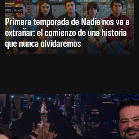
HACE 5 HORAS
Primera temporada de Nadie nos va a
extrañar: el comienzo de una historia
que nunca olvidaremos