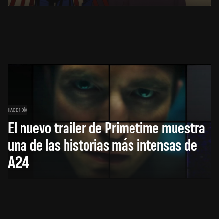
HACE 1 DÍA
El nuevo trailer de Primetime muestra
una de las historias más intensas de
A24