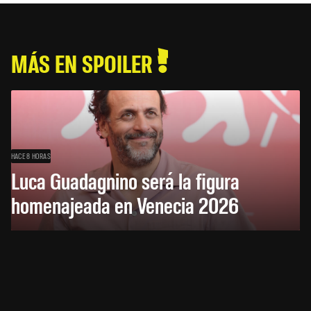
MÁS EN SPOILER
HACE 8 HORAS
Luca Guadagnino será la figura
homenajeada en Venecia 2026