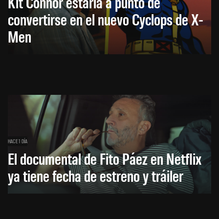
Kit Connor estaría a punto de
convertirse en el nuevo Cyclops de X-
Men
HACE 1 DÍA
El documental de Fito Páez en Netflix
ya tiene fecha de estreno y tráiler