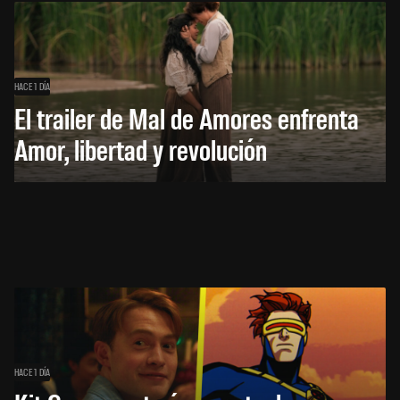
HACE 1 DÍA
El trailer de Mal de Amores enfrenta
Amor, libertad y revolución
HACE 1 DÍA