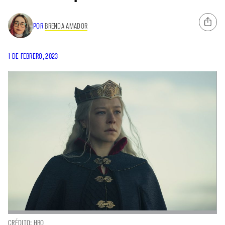
POR
BRENDA AMADOR
1 DE FEBRERO, 2023
CRÉDITO: HBO