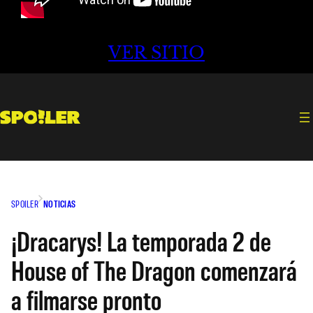
VER SITIO
SPOILER
NOTICIAS
¡Dracarys! La temporada 2 de
House of The Dragon comenzará
a filmarse pronto