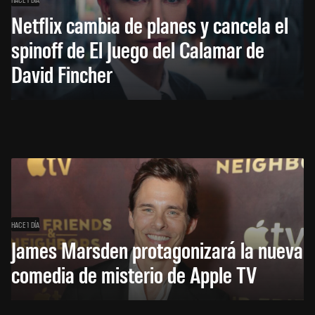
Netflix cambia de planes y cancela el
spinoff de El Juego del Calamar de
David Fincher
HACE 1 DÍA
James Marsden protagonizará la nueva
comedia de misterio de Apple TV