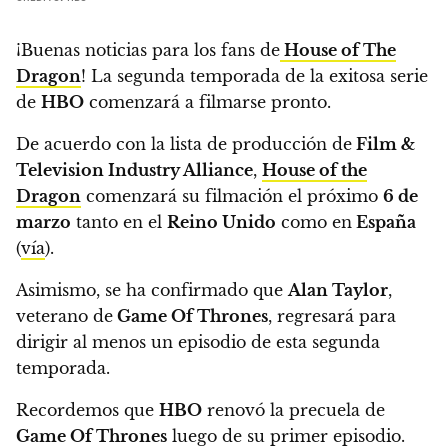
¡Buenas noticias para los fans de
House of The
Dragon
!
La segunda temporada de la exitosa serie
de
HBO
comenzará a filmarse pronto.
De acuerdo con la lista de producción de
Film &
Television Industry Alliance
,
House of the
Dragon
comenzará su filmación el próximo
6 de
marzo
tanto en el
Reino Unido
como en
España
(
vía
).
Asimismo,
se ha confirmado que
Alan Taylor
,
veterano de
Game Of Thrones
, regresará para
dirigir al menos un episodio de esta segunda
temporada.
Recordemos que
HBO
renovó la precuela de
Game Of Thrones
luego de su primer episodio.