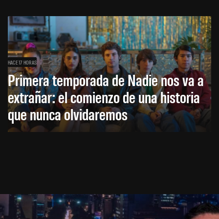
HACE 17 HORAS
Primera temporada de Nadie nos va a
extrañar: el comienzo de una historia
que nunca olvidaremos