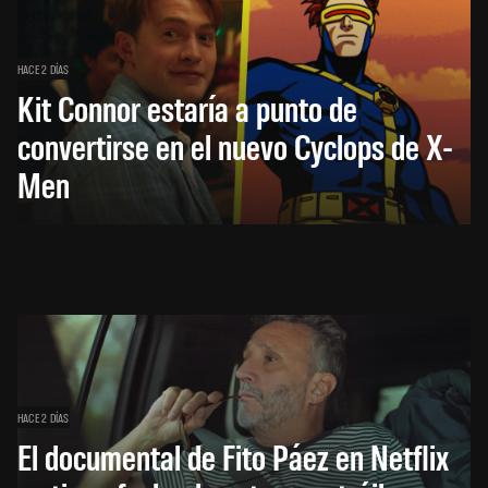
HACE 2 DÍAS
Kit Connor estaría a punto de
convertirse en el nuevo Cyclops de X-
Men
HACE 2 DÍAS
El documental de Fito Páez en Netflix