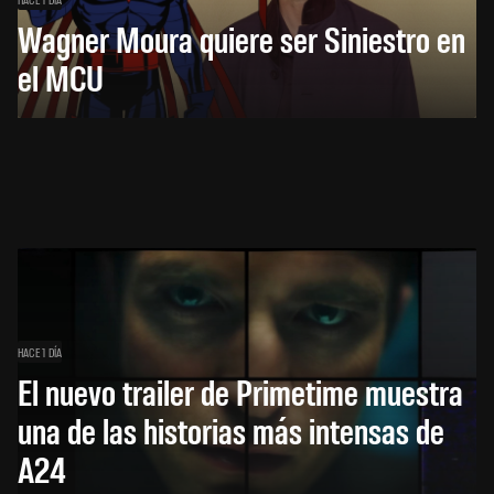
Wagner Moura quiere ser Siniestro en
el MCU
HACE 1 DÍA
El nuevo trailer de Primetime muestra
una de las historias más intensas de
A24