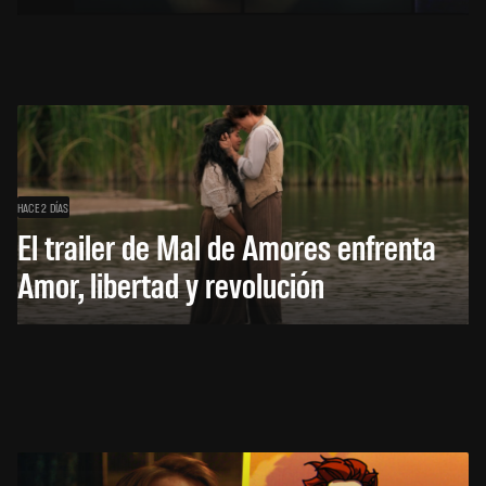
HACE 2 DÍAS
El trailer de Mal de Amores enfrenta
Amor, libertad y revolución