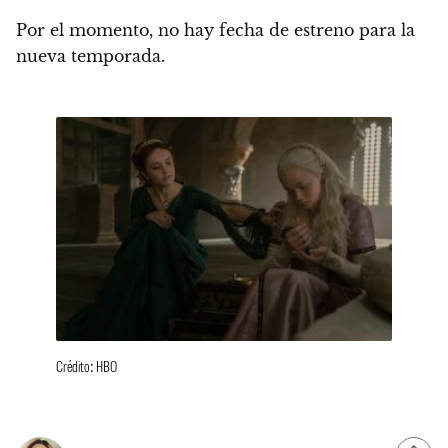
Por el momento, no hay fecha de estreno para la
nueva temporada.
Crédito: HBO