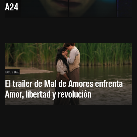
A24
HACE 2 DÍAS
El trailer de Mal de Amores enfrenta
Amor, libertad y revolución