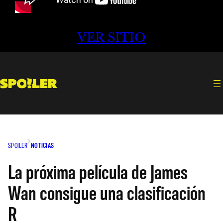
VER SITIO
SPOILER
NOTICIAS
La próxima película de James
Wan consigue una clasificación
R