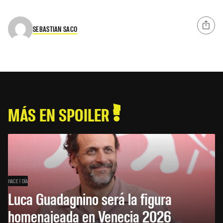
SEBASTIAN SACO
MÁS EN SPOILER
HACE 1 DÍA
Luca Guadagnino será la figura
homenajeada en Venecia 2026