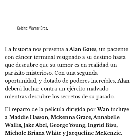
Crédito: Warner Bros.
La historia nos presenta a
Alan Gates
, un paciente
con cáncer terminal resignado a su destino hasta
que descubre que su tumor es en realidad un
parásito misterioso. Con una segunda
oportunidad, y dotado de poderes increíbles,
Alan
deberá luchar contra un ejército malvado
mientras descubre los secretos de su pasado.
El reparto de la película dirigida por
Wan
incluye
a
Maddie Hasson, Mckenna Grace, Annabelle
Wallis, Jake Abel, George Young, Ingrid Bisu,
Michole Briana White y Jacqueline McKenzie.