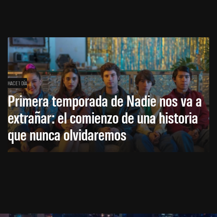
HACE 1 DÍA
Primera temporada de Nadie nos va a
extrañar: el comienzo de una historia
que nunca olvidaremos