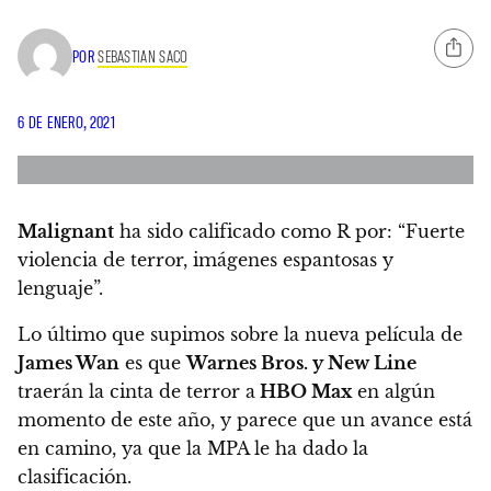
POR
SEBASTIAN SACO
6 DE ENERO, 2021
Malignant
ha sido calificado como R por: “Fuerte
violencia de terror, imágenes espantosas y
lenguaje”.
Lo último que supimos sobre la nueva película de
James Wan
es que
Warnes Bros. y New Line
traerán la cinta de terror a
HBO Max
en algún
momento de este año, y parece que un avance está
en camino, ya que la MPA le ha dado la
clasificación.