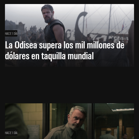
HACE 1 DÍA
La Odisea supera los mil millones de
dólares en taquilla mundial
HACE 1 DÍA