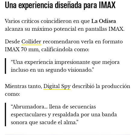
Una experiencia diseñada para IMAX
Varios críticos coincidieron en que
La Odisea
alcanza su máximo potencial en pantallas IMAX.
Desde
Collider
recomendaron verla en formato
IMAX 70 mm, calificándola como:
“Una experiencia impresionante que mejora
incluso en un segundo visionado.”
Mientras tanto,
Digital Spy
describió la producción
como:
“Abrumadora… llena de secuencias
espectaculares y respaldada por una banda
sonora que sacude el alma.”