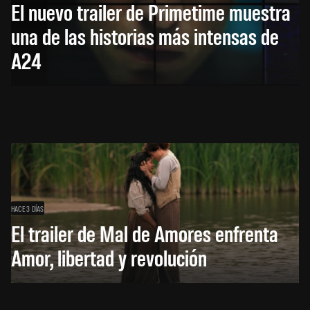
El nuevo trailer de Primetime muestra
una de las historias más intensas de
A24
HACE 3 DÍAS
El trailer de Mal de Amores enfrenta
Amor, libertad y revolución