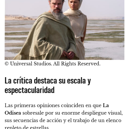
© Universal Studios. All Rights Reserved.
La crítica destaca su escala y
espectacularidad
Las primeras opiniones coinciden en que
La
Odisea
sobresale por su enorme despliegue visual,
sus secuencias de acción y el trabajo de un elenco
repleto de estrellas.