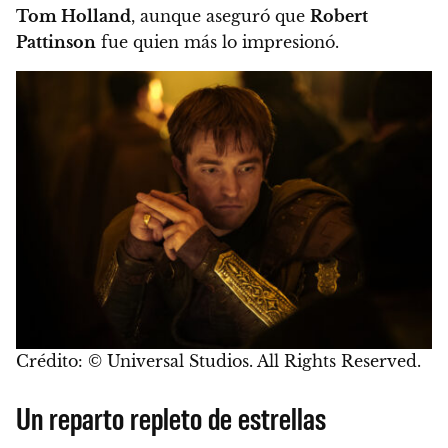
Tom Holland
, aunque aseguró que
Robert
Pattinson
fue quien más lo impresionó.
Crédito: © Universal Studios. All Rights Reserved.
Un reparto repleto de estrellas