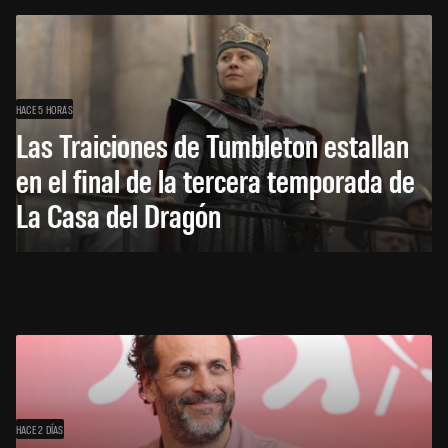
HACE 5 HORAS
Las Traiciones de Tumbleton estallan
en el final de la tercera temporada de
La Casa del Dragón
HACE 2 DÍAS