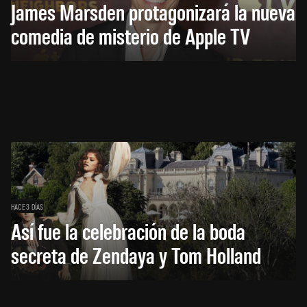
James Marsden protagonizará la nueva
comedia de misterio de Apple TV
HACE 3 DÍAS
Así fue la celebración de la boda
secreta de Zendaya y Tom Holland