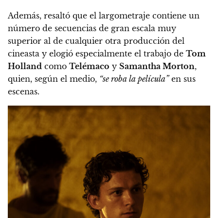
Además, resaltó que el largometraje contiene un
número de secuencias de gran escala muy
superior al de cualquier otra producción del
cineasta y elogió especialmente el trabajo de
Tom
Holland
como
Telémaco
y
Samantha Morton
,
quien, según el medio,
“se roba la película”
en sus
escenas.