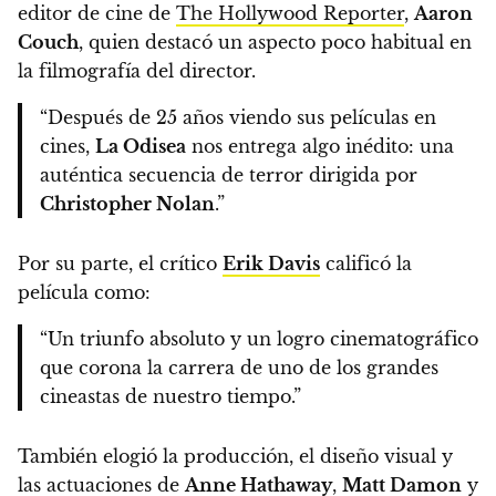
editor de cine de
The Hollywood Reporter
,
Aaron
Couch
, quien destacó un aspecto poco habitual en
la filmografía del director.
“Después de 25 años viendo sus películas en
cines,
La Odisea
nos entrega algo inédito: una
auténtica secuencia de terror dirigida por
Christopher Nolan
.”
Por su parte, el crítico
Erik Davis
calificó la
película como:
“Un triunfo absoluto y un logro cinematográfico
que corona la carrera de uno de los grandes
cineastas de nuestro tiempo.”
También elogió la producción, el diseño visual y
las actuaciones de
Anne Hathaway
,
Matt Damon
y