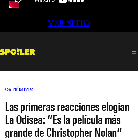
VER SITIO
SPOILER
NOTICIAS
Las primeras reacciones elogian
La Odisea: “Es la película más
grande de Christopher Nolan”