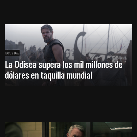
HACE 2 DÍAS
La Odisea supera los mil millones de
dólares en taquilla mundial