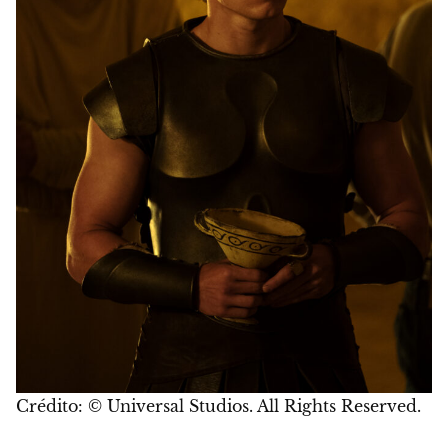
Crédito: © Universal Studios. All Rights Reserved.