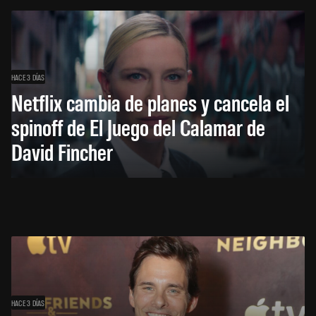
HACE 3 DÍAS
Netflix cambia de planes y cancela el
spinoff de El Juego del Calamar de
David Fincher
HACE 3 DÍAS