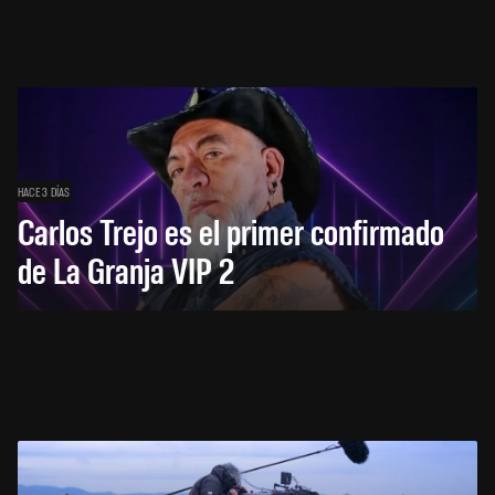
HACE 3 DÍAS
Carlos Trejo es el primer confirmado
de La Granja VIP 2