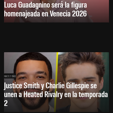
Luca Guadagnino será la figura
homenajeada en Venecia 2026
HACE 2 DÍAS
Justice Smith y Charlie Gillespie se
unen a Heated Rivalry en la temporada
2