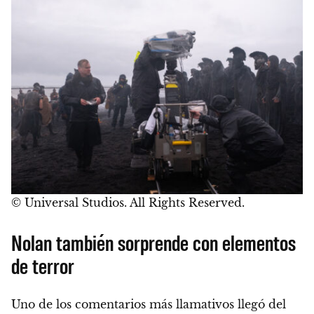
© Universal Studios. All Rights Reserved.
Nolan también sorprende con elementos
de terror
Uno de los comentarios más llamativos llegó del