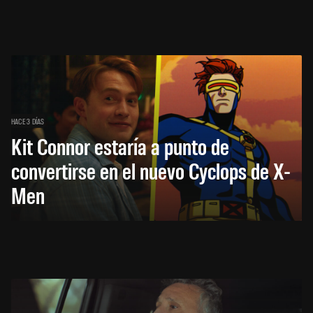
HACE 3 DÍAS
Kit Connor estaría a punto de
convertirse en el nuevo Cyclops de X-
Men