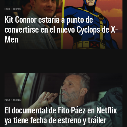
HACE 3 HORAS
Kit Connor estaría a punto de
convertirse en el nuevo Cyclops de X-
Men
HACE 4 HORAS
El documental de Fito Páez en Netflix
ya tiene fecha de estreno y tráiler