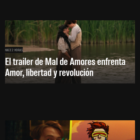
HACE 2 HORAS
El trailer de Mal de Amores enfrenta
Amor, libertad y revolución