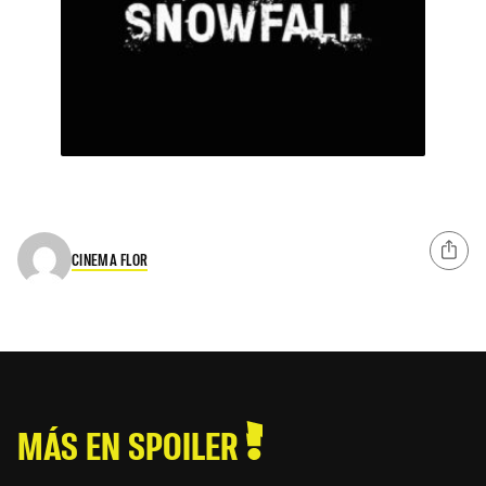
CINEMA FLOR
MÁS EN SPOILER