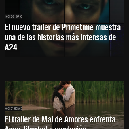
HACE 20 HORAS
El nuevo trailer de Primetime muestra
una de las historias más intensas de
A24
HACE 21 HORAS
El trailer de Mal de Amores enfrenta
Amor, libertad y revolución