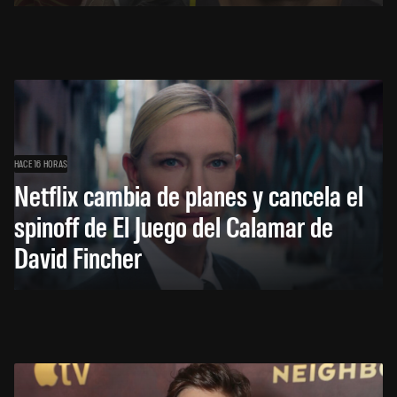
HACE 16 HORAS
Netflix cambia de planes y cancela el
spinoff de El Juego del Calamar de
David Fincher