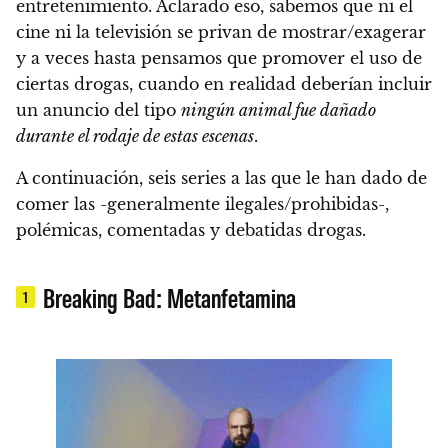
entretenimiento. Aclarado eso, sabemos que ni el
cine ni la televisión se privan de mostrar/exagerar
y a veces hasta pensamos que promover el uso de
ciertas drogas, cuando en realidad deberían incluir
un anuncio del tipo
ningún animal fue dañado
durante el rodaje de estas escenas
.
A continuación,
seis series a las que le han dado de
comer las -generalmente ilegales/prohibidas-,
polémicas, comentadas y debatidas drogas
.
Breaking Bad: Metanfetamina
1