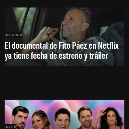
HACE 23 HORAS
El documental de Fito Páez en Netflix
ya tiene fecha de estreno y tráiler
HACE 1 DÍA