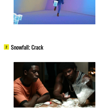
Snowfall: Crack
2