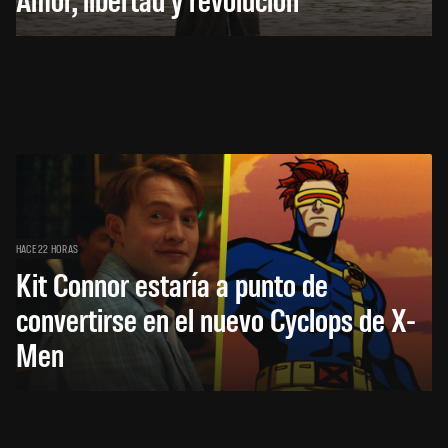
HACE 22 HORAS
Kit Connor estaría a punto de
convertirse en el nuevo Cyclops de X-
Men