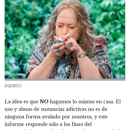
DISJOINTED
La idea es que
NO
hagamos lo mismo en casa.
El
uso y abuso de sustancias adictivas no es de
ninguna forma avalado por nosotros, y este
informe responde sólo a los fines del