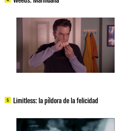
Limitless: la píldora de la felicidad
5