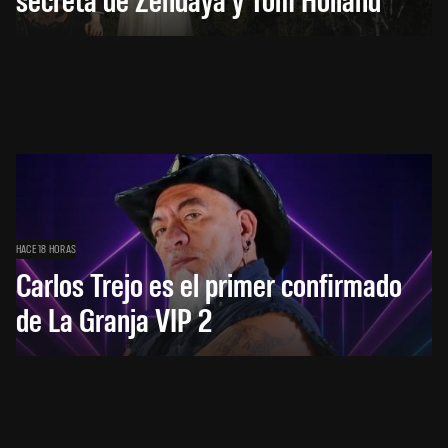
HACE 18 HORAS
Carlos Trejo es el primer confirmado
de La Granja VIP 2