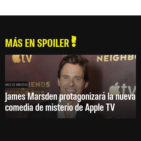
MÁS EN SPOILER
HACE 33 MINUTOS
James Marsden protagonizará la nueva
comedia de misterio de Apple TV