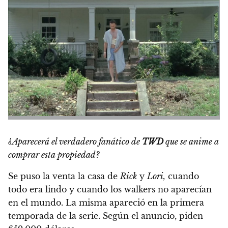
¿Aparecerá el verdadero fanático de
TWD
que se anime a
comprar esta propiedad?
Se puso la venta la casa de
Rick
y
Lori
,
cuando
todo era lindo y cuando los walkers no aparecían
en el mundo. La misma apareció en la primera
temporada de la serie.
Según el anuncio, piden