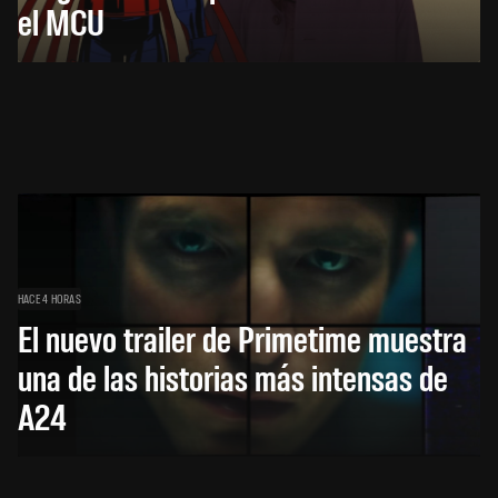
el MCU
HACE 4 HORAS
El nuevo trailer de Primetime muestra
una de las historias más intensas de
A24