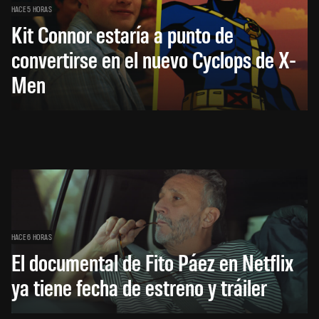
HACE 5 HORAS
Kit Connor estaría a punto de
convertirse en el nuevo Cyclops de X-
Men
HACE 6 HORAS
El documental de Fito Páez en Netflix
ya tiene fecha de estreno y tráiler