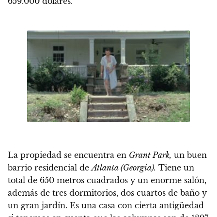
659.000 dólares.
La propiedad se encuentra en
Grant Park,
un buen
barrio residencial de
Atlanta (Georgia).
Tiene un
total de 650 metros cuadrados y un enorme salón,
además de tres dormitorios, dos cuartos de baño y
un gran jardín. Es una casa con cierta antigüedad