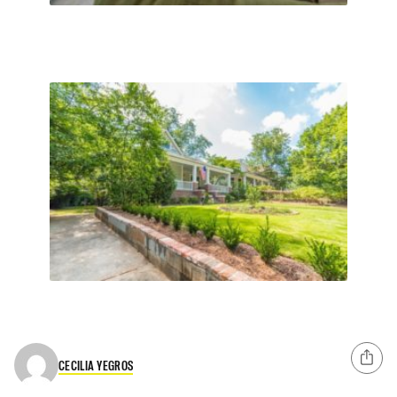
CECILIA YEGROS